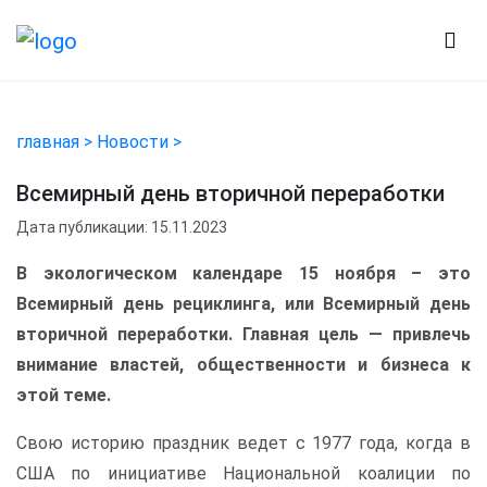
главная >
Новости >
Всемирный день вторичной переработки
Дата публикации: 15.11.2023
В экологическом календаре 15 ноября – это
Всемирный день рециклинга, или Всемирный день
вторичной переработки. Главная цель — привлечь
внимание властей, общественности и бизнеса к
этой теме.
Свою историю праздник ведет с 1977 года, когда в
США по инициативе Национальной коалиции по