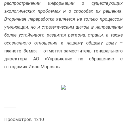
распространении информации о существующих
экологических проблемах и о способах их решения.
Вторичная переработка является не только процессом
утилизации, но и стратегическим шагом в направлении
более устойчивого развития региона, страны, а также
осознанного отношения к нашему общему дому
–
планете Земля, - отметил заместитель генерального
директора АО «Управление по обращению с
отходами» Иван Морозов.
Просмотров: 1210