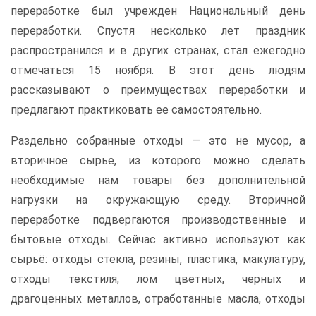
переработке был учрежден Национальный день
переработки. Спустя несколько лет праздник
распространился и в других странах, стал ежегодно
отмечаться 15 ноября. В этот день людям
рассказывают о преимуществах переработки и
предлагают практиковать ее самостоятельно.
Раздельно собранные отходы — это не мусор, а
вторичное сырье, из которого можно сделать
необходимые нам товары без дополнительной
нагрузки на окружающую среду. Вторичной
переработке подвергаются производственные и
бытовые отходы. Сейчас активно используют как
сырьё: отходы стекла, резины, пластика, макулатуру,
отходы текстиля, лом цветных, черных и
драгоценных металлов, отработанные масла, отходы