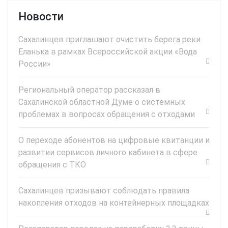
Новости
Сахалинцев приглашают очистить берега реки
Еланька в рамках Всероссийской акции «Вода
России»
Региональный оператор рассказал в
Сахалинской областной Думе о системных
проблемах в вопросах обращения с отходами
О переходе абонентов на цифровые квитанции и
развитии сервисов личного кабинета в сфере
обращения с ТКО
Сахалинцев призывают соблюдать правила
накопления отходов на контейнерных площадках