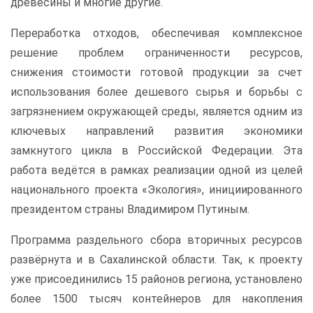
древесины и многие другие.
Переработка отходов, обеспечивая комплексное
решение проблем ограниченности ресурсов,
снижения стоимости готовой продукции за счет
использования более дешевого сырья и борьбы с
загрязнением окружающей среды, является одним из
ключевых направлений развития экономики
замкнутого цикла в Российской Федерации. Эта
работа ведётся в рамках реализации одной из целей
национального проекта «Экология», инициированного
президентом страны Владимиром Путиным.
Программа раздельного сбора вторичных ресурсов
развёрнута и в Сахалинской области. Так, к проекту
уже присоединились 15 районов региона, установлено
более 1500 тысяч контейнеров для накопления