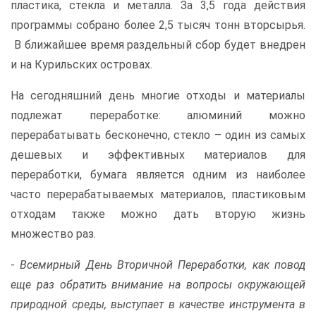
пластика, стекла и металла. За 3,5 года действия
программы собрано более 2,5 тысяч тонн вторсырья.
В ближайшее время раздельный сбор будет внедрен
и на Курильских островах.
На сегодняшний день многие отходы и материалы
подлежат переработке: алюминий можно
перерабатывать бесконечно, стекло – один из самых
дешевых и эффективных материалов для
переработки, бумага является одним из наиболее
часто перерабатываемых материалов, пластиковым
отходам также можно дать вторую жизнь
множество раз.
-
Всемирный День Вторичной Переработки, как повод
еще раз обратить внимание на вопросы окружающей
природной среды, выступает в качестве инструмента в