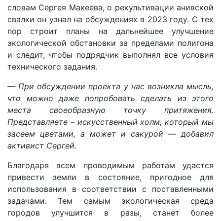
словам Сергея Макеева, о рекультивации анивской
свалки он узнал на обсуждениях в 2023 году. С тех
пор строит планы на дальнейшее улучшение
экологической обстановки за пределами полигона
и следит, чтобы подрядчик выполнял все условия
технического задания.
— При обсуждении проекта у нас возникла мысль,
что можно даже попробовать сделать из этого
места своеобразную точку притяжения.
Представляете – искусственный холм, который мы
засеем цветами, а может и сакурой — добавил
активист Сергей.
Благодаря всем проводимым работам удастся
привести земли в состояние, пригодное для
использования в соответствии с поставленными
задачами. Тем самым экологическая среда
городов улучшится в разы, станет более