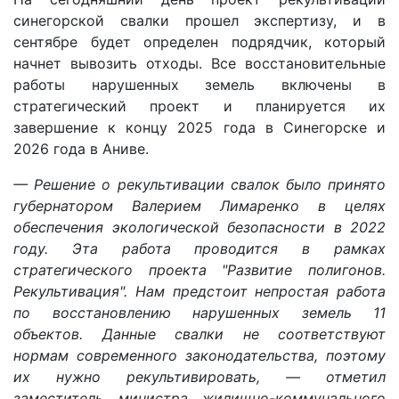
синегорской свалки прошел экспертизу, и в
сентябре будет определен подрядчик, который
начнет вывозить отходы. Все восстановительные
работы нарушенных земель включены в
стратегический проект и планируется их
завершение к концу 2025 года в Синегорске и
2026 года в Аниве.
— Решение о рекультивации свалок было принято
губернатором Валерием Лимаренко в целях
обеспечения экологической безопасности в 2022
году. Эта работа проводится в рамках
стратегического проекта "Развитие полигонов.
Рекультивация". Нам предстоит непростая работа
по восстановлению нарушенных земель 11
объектов. Данные свалки не соответствуют
нормам современного законодательства, поэтому
их нужно рекультивировать, — отметил
заместитель министра жилищно-коммунального