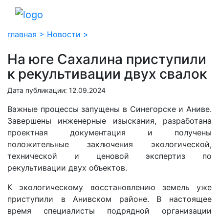
главная >
Новости >
На юге Сахалина приступили
к рекультивации двух свалок
Дата публикации: 12.09.2024
Важные процессы запущены в Синегорске и Аниве.
Завершены инженерные изыскания, разработана
проектная документация и получены
положительные заключения экологической,
технической и ценовой экспертиз по
рекультивации двух объектов.
К экологическому восстановлению земель уже
приступили в Анивском районе. В настоящее
время специалисты подрядной организации