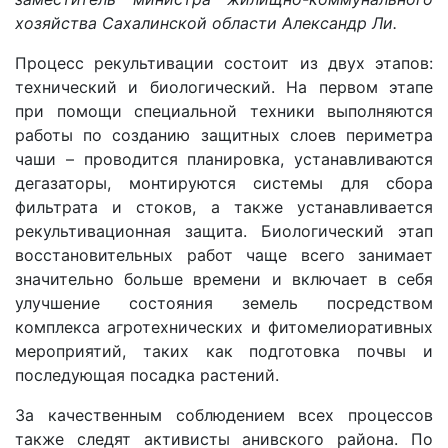
хозяйства Сахалинской области Александр Ли.
Процесс рекультивации состоит из двух этапов:
технический и биологический. На первом этапе
при помощи специальной техники выполняются
работы по созданию защитных слоев периметра
чаши – проводится планировка, устанавливаются
дегазаторы, монтируются системы для сбора
фильтрата и стоков, а также устанавливается
рекультивационная защита. Биологический этап
восстановительных работ чаще всего занимает
значительно больше времени и включает в себя
улучшение состояния земель посредством
комплекса агротехнических и фитомелиоративных
мероприятий, таких как подготовка почвы и
последующая посадка растений.
За качественным соблюдением всех процессов
также следят активисты анивского района. По