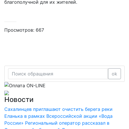
благополучной для их жителей.
Просмотров: 667
ok
Новости
Сахалинцев приглашают очистить берега реки
Еланька в рамках Всероссийской акции «Вода
России»
Региональный оператор рассказал в