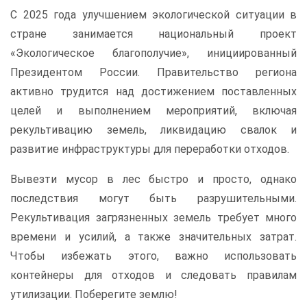
С 2025 года улучшением экологической ситуации в
стране занимается национальный проект
«Экологическое благополучие», инициированный
Президентом России. Правительство региона
активно трудится над достижением поставленных
целей и выполнением мероприятий, включая
рекультивацию земель, ликвидацию свалок и
развитие инфраструктуры для переработки отходов.
Вывезти мусор в лес быстро и просто, однако
последствия могут быть разрушительными.
Рекультивация загрязненных земель требует много
времени и усилий, а также значительных затрат.
Чтобы избежать этого, важно использовать
контейнеры для отходов и следовать правилам
утилизации. Поберегите землю!