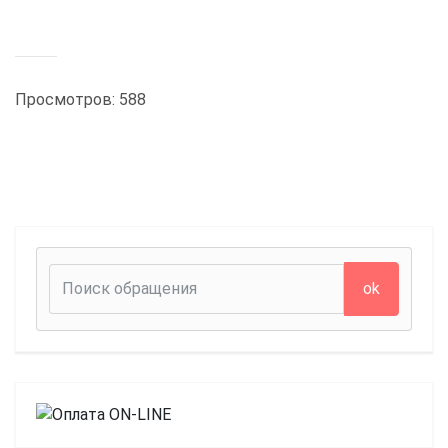
Просмотров: 588
ok