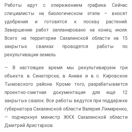
Работы идут с опережением графика. Сейчас
специалисты на биологическом этапе – вносят
удобрения и готовятся к посеву растений.
Завершение работ запланировано на конец июля.
Всего на территории Сахалинской области на 15
закрытых свалках проводятся работы по
рекультивации земель.
— В настоящее время мы рекультивируем три
объекта: в Синегорске, в Аниве и в с. Кировское
Тымовского района. Кроме того, разрабатывается
проектно-сметная документация для ещё 12
закрытых свалок. Все работы ведутся при поддержке
губернатора Сахалинской области Валерия Лимаренко,
— подчеркнул министр ЖКХ Сахалинской области
Дмитрий Аристархов.