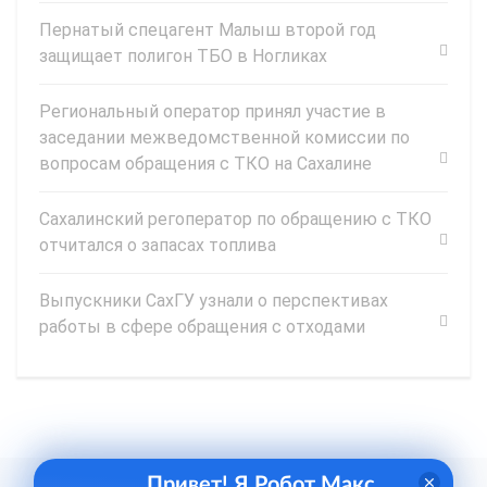
Пернатый спецагент Малыш второй год
защищает полигон ТБО в Ногликах
Региональный оператор принял участие в
заседании межведомственной комиссии по
вопросам обращения с ТКО на Сахалине
Сахалинский регоператор по обращению с ТКО
отчитался о запасах топлива
Выпускники СахГУ узнали о перспективах
работы в сфере обращения с отходами
Привет! Я Робот Макс