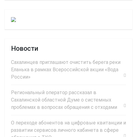
Новости
Сахалинцев приглашают очистить берега реки
Еланька в рамках Всероссийской акции «Вода
России»
Региональный оператор рассказал в
Сахалинской областной Думе о системных
проблемах в вопросах обращения с отходами
О переходе абонентов на цифровые квитанции и
развитии сервисов личного кабинета в сфере