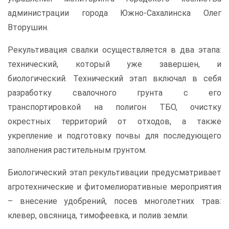
администрации города Южно-Сахалинска Олег
Вторушин.
Рекультивация свалки осуществляется в два этапа:
технический, который уже завершен, и
биологический. Технический этап включал в себя
разработку свалочного грунта с его
транспортировкой на полигон ТБО, очистку
окрестных территорий от отходов, а также
укрепление и подготовку почвы для последующего
заполнения растительным грунтом.
Биологический этап рекультивации предусматривает
агротехнические и фитомелиоративные мероприятия
– внесение удобрений, посев многолетних трав:
клевер, овсяница, тимофеевка, и полив земли.