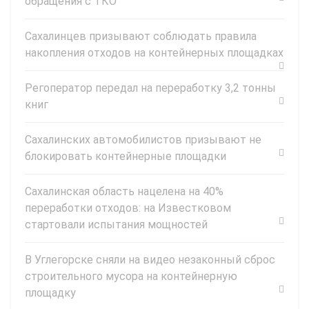
обращения с ТКО
Сахалинцев призывают соблюдать правила
накопления отходов на контейнерных площадках
Регоператор передал на переработку 3,2 тонны
книг
Сахалинских автомобилистов призывают не
блокировать контейнерные площадки
Сахалинская область нацелена на 40%
переработки отходов: на Известковом
стартовали испытания мощностей
В Углегорске сняли на видео незаконный сброс
строительного мусора на контейнерную
площадку