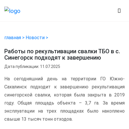
главная >
Новости >
Работы по рекультивации свалки ТБО в с.
Синегорск подходят к завершению
Дата публикации: 11.07.2025
На сегодняшний день на территории ГО Южно-
Сахалинск подходит к завершению рекультивация
синегорской свалки, которая была закрыта в 2019
году. Общая площадь объекта – 3,7 га. За время
эксплуатации на трех площадках было накоплено
свыше 13 тысяч тонн отходов.