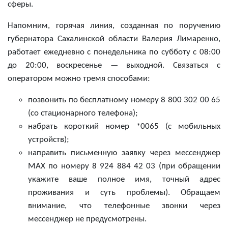
сферы.
Напомним, горячая линия,
созданная по поручению
губернатора Сахалинской области Валерия Лимаренко,
работает ежедневно с понедельника по субботу с 08:00
до 20:00, воскресенье — выходной. Связаться с
оператором можно тремя способами:
позвонить по бесплатному номеру 8 800 302 00 65
(со стационарного телефона);
набрать короткий номер *0065 (с мобильных
устройств);
направить письменную заявку через мессенджер
MAX по номеру 8 924 884 42 03 (при обращении
укажите ваше полное имя, точный адрес
проживания и суть проблемы). Обращаем
внимание, что телефонные звонки через
мессенджер не предусмотрены.