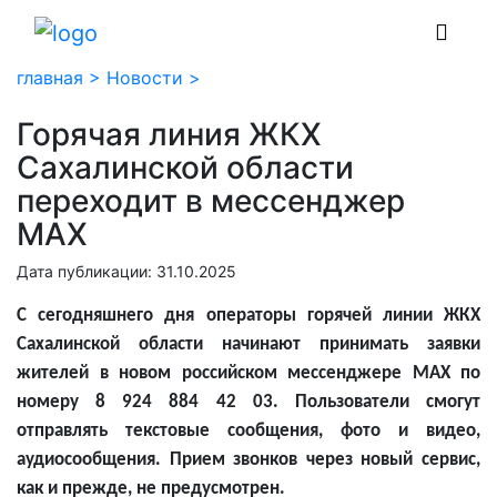
главная >
Новости >
Горячая линия ЖКХ
Сахалинской области
переходит в мессенджер
MAX
Дата публикации: 31.10.2025
С сегодняшнего дня операторы горячей линии ЖКХ
Сахалинской области начинают принимать заявки
жителей в новом российском мессенджере MAX по
номеру 8 924 884 42 03. Пользователи смогут
отправлять текстовые сообщения, фото и видео,
аудиосообщения. Прием звонков через новый сервис,
как и прежде, не предусмотрен.