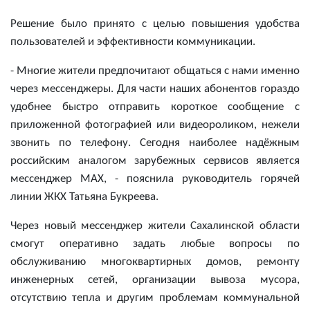
Решение было принято с целью повышения удобства
пользователей и эффективности коммуникации.
- Многие жители предпочитают общаться с нами именно
через мессенджеры. Для части наших абонентов гораздо
удобнее быстро отправить короткое сообщение с
приложенной фотографией или видеороликом, нежели
звонить по телефону. Сегодня наиболее надёжным
российским аналогом зарубежных сервисов является
мессенджер MAX, - пояснила руководитель горячей
линии ЖКХ Татьяна Букреева.
Через новый мессенджер жители Сахалинской области
смогут оперативно задать любые вопросы по
обслуживанию многоквартирных домов, ремонту
инженерных сетей, организации вывоза мусора,
отсутствию тепла и другим проблемам коммунальной