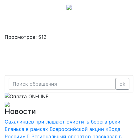
Просмотров: 512
ok
Новости
Сахалинцев приглашают очистить берега реки
Еланька в рамках Всероссийской акции «Вода
России»
Региональный оператор рассказал в