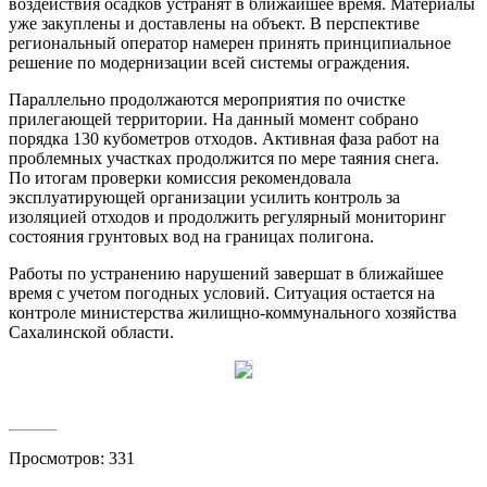
воздействия осадков устранят в ближайшее время. Материалы
уже закуплены и доставлены на объект. В перспективе
региональный оператор намерен принять принципиальное
решение по модернизации всей системы ограждения.
Параллельно продолжаются мероприятия по очистке
прилегающей территории. На данный момент собрано
порядка 130 кубометров отходов. Активная фаза работ на
проблемных участках продолжится по мере таяния снега.
По итогам проверки комиссия рекомендовала
эксплуатирующей организации усилить контроль за
изоляцией отходов и продолжить регулярный мониторинг
состояния грунтовых вод на границах полигона.
Работы по устранению нарушений завершат в ближайшее
время с учетом погодных условий. Ситуация остается на
контроле министерства жилищно-коммунального хозяйства
Сахалинской области.
Просмотров: 331