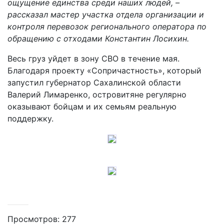
ощущение единства среди наших людей, –
рассказал мастер участка отдела организации и
контроля перевозок регионального оператора по
обращению с отходами Константин Лосихин.
Весь груз уйдет в зону СВО в течение мая.
Благодаря проекту «Сопричастность», который
запустил губернатор Сахалинской области
Валерий Лимаренко, островитяне регулярно
оказывают бойцам и их семьям реальную
поддержку.
Просмотров: 277