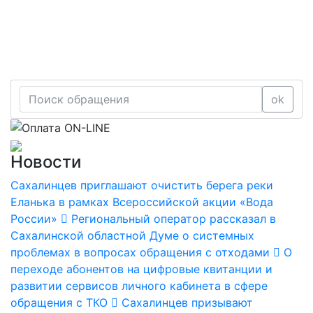
ok
Новости
Сахалинцев приглашают очистить берега реки
Еланька в рамках Всероссийской акции «Вода
России»
Региональный оператор рассказал в
Сахалинской областной Думе о системных
проблемах в вопросах обращения с отходами
О
переходе абонентов на цифровые квитанции и
развитии сервисов личного кабинета в сфере
обращения с ТКО
Сахалинцев призывают