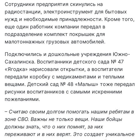
Сотрудники предприятия скинулись на
радиостанции, электроинструмент для бытовых
нужд и необходимые принадлежности. Кроме того,
еще один работник компании передал в
подразделение комплект покрышек для
малотоннажных грузовых автомобилей.
Подключились и дошкольные учреждения Южно-
Сахалинска. Воспитанники детского сада № 47
«Ягодка» нарисовали открытки, а воспитатели
передали коробку с медикаментами и теплыми
вещами. Детский сад № 48 «Малыш» тоже передал
рисунки воспитанников с самыми искренними
пожеланиями.
– Считаю своим долгом помогать нашим ребятам в
зоне СВО. Важны не только вещи. Наши бойцы
должны знать, что о них помнят, за них
переживают и в них верят. Это создает уникальное