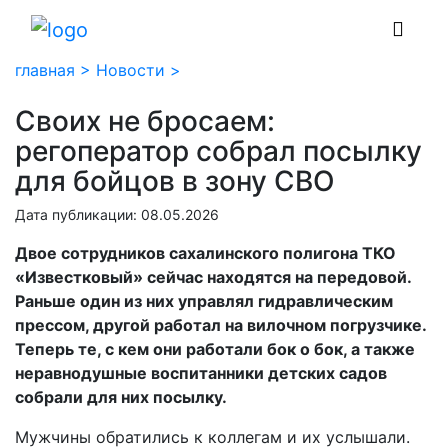
главная >
Новости >
Своих не бросаем:
регоператор собрал посылку
для бойцов в зону СВО
Дата публикации: 08.05.2026
Двое сотрудников сахалинского полигона ТКО
«Известковый» сейчас находятся на передовой.
Раньше один из них управлял гидравлическим
прессом, другой работал на вилочном погрузчике.
Теперь те, с кем они работали бок о бок, а также
неравнодушные воспитанники детских садов
собрали для них посылку.
Мужчины обратились к коллегам и их услышали.