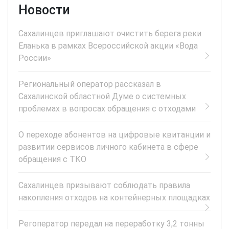
Новости
Сахалинцев приглашают очистить берега реки
Еланька в рамках Всероссийской акции «Вода
России»
Региональный оператор рассказал в
Сахалинской областной Думе о системных
проблемах в вопросах обращения с отходами
О переходе абонентов на цифровые квитанции и
развитии сервисов личного кабинета в сфере
обращения с ТКО
Сахалинцев призывают соблюдать правила
накопления отходов на контейнерных площадках
Регоператор передал на переработку 3,2 тонны