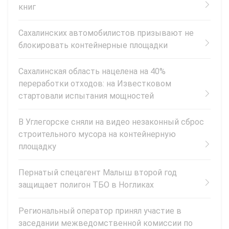
книг
Сахалинских автомобилистов призывают не
блокировать контейнерные площадки
Сахалинская область нацелена на 40%
переработки отходов: на Известковом
стартовали испытания мощностей
В Углегорске сняли на видео незаконный сброс
строительного мусора на контейнерную
площадку
Пернатый спецагент Малыш второй год
защищает полигон ТБО в Ногликах
Региональный оператор принял участие в
заседании межведомственной комиссии по