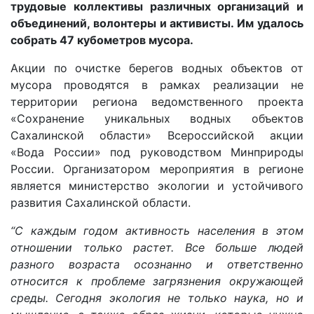
трудовые коллективы различных организаций и
объединений, волонтеры и активисты. Им удалось
собрать 47 кубометров мусора.
Акции по очистке берегов водных объектов от
мусора проводятся в рамках реализации не
территории региона ведомственного проекта
«Сохранение уникальных водных объектов
Сахалинской области» Всероссийской акции
«Вода России» под руководством Минприроды
России. Организатором мероприятия в регионе
является министерство экологии и устойчивого
развития Сахалинской области.
“С каждым годом активность населения в этом
отношении только растет. Все больше людей
разного возраста осознанно и ответственно
относится к проблеме загрязнения окружающей
среды. Сегодня экология не только наука, но и