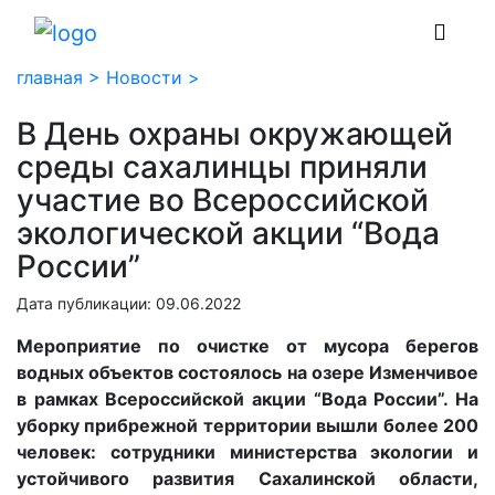
главная >
Новости >
В День охраны окружающей
среды сахалинцы приняли
участие во Всероссийской
экологической акции “Вода
России”
Дата публикации: 09.06.2022
Мероприятие по очистке от мусора берегов
водных объектов состоялось на озере Изменчивое
в рамках Всероссийской акции “Вода России”. На
уборку прибрежной территории вышли более 200
человек: сотрудники министерства экологии и
устойчивого развития Сахалинской области,