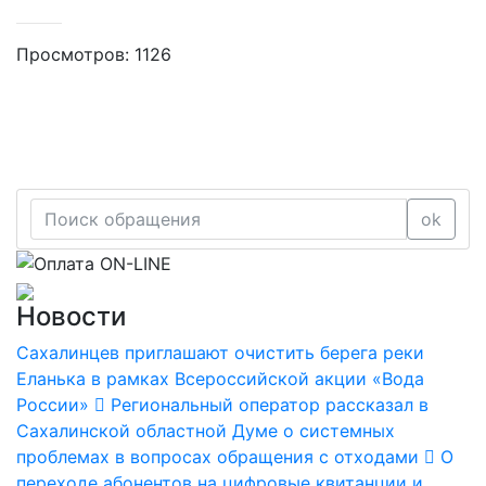
Просмотров: 1126
ok
Новости
Сахалинцев приглашают очистить берега реки
Еланька в рамках Всероссийской акции «Вода
России»
Региональный оператор рассказал в
Сахалинской областной Думе о системных
проблемах в вопросах обращения с отходами
О
переходе абонентов на цифровые квитанции и