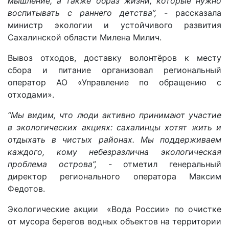
мышление, а также образ жизни, которые нужно
воспитывать с раннего детства”, -
рассказала
министр экологии и устойчивого развития
Сахалинской области Милена Милич.
Вывоз отходов, доставку волонтёров к месту
сбора и питание организовал региональный
оператор АО «Управление по обращению с
отходами».
“Мы видим, что люди активно принимают участие
в экологических акциях: сахалинцы хотят жить и
отдыхать в чистых районах. Мы поддерживаем
каждого, кому небезразлична экологическая
проблема острова”, -
отметил генеральный
директор регионального оператора Максим
Федотов.
Экологические акции «Вода России» по очистке
от мусора берегов водных объектов на территории