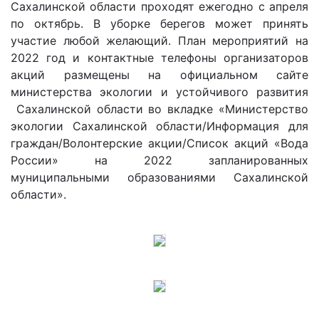
Сахалинской области проходят ежегодно с апреля
по октябрь. В уборке берегов может принять
участие любой желающий. План мероприятий на
2022 год и контактные телефоны организаторов
акций размещены на официальном сайте
министерства экологии и устойчивого развития
Сахалинской области во вкладке «Министерство
экологии Сахалинской области/Информация для
граждан/Волонтерские акции/Список акций «Вода
России» на 2022 запланированных
муниципальными образованиями Сахалинской
области».