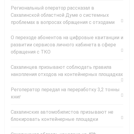
Региональный оператор рассказал в
Сахалинской областной Думе о системных
проблемах в вопросах обращения с отходами
О переходе абонентов на цифровые квитанции и
развитии сервисов личного кабинета в сфере
обращения с ТКО
Сахалинцев призывают соблюдать правила
накопления отходов на контейнерных площадках
Регоператор передал на переработку 3,2 тонны
книг
Сахалинских автомобилистов призывают не
блокировать контейнерные площадки