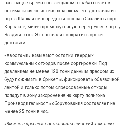
настоящее время поставщиком отрабатывается
оптимальная логистическая схема его доставки из
порта Шанхай непосредственно на о.Сахалин в порт
Корсаков, минуя промежуточную перегрузку в порту
Владивосток. Это позволит сократить сроки
доставки.
«Хвостами» называют остатки твердых
коммунальных отходов после сортировки. Под
давлением не менее 120 тонн данным прессом их
будут сжимать в брикеты, фиксировать обвязочной
лентой и только потом спрессованные отходы
попадут в зону захоронения на карту полигона.
Производительность оборудования составляет не
менее 25 тонн в час.
«Вместе с прессом поставляется широкий комплект