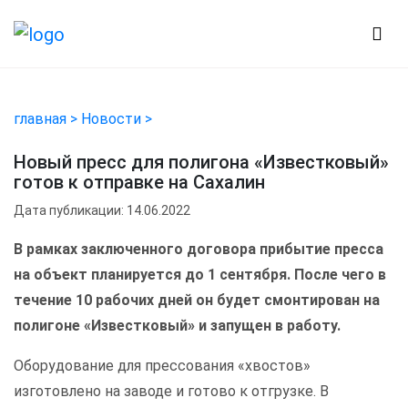
главная >
Новости >
Новый пресс для полигона «Известковый»
готов к отправке на Сахалин
Дата публикации: 14.06.2022
В рамках заключенного договора прибытие пресса
на объект планируется до 1 сентября. После чего в
течение 10 рабочих дней он будет смонтирован на
полигоне «Известковый» и запущен в работу.
Оборудование для прессования «хвостов»
изготовлено на заводе и готово к отгрузке. В