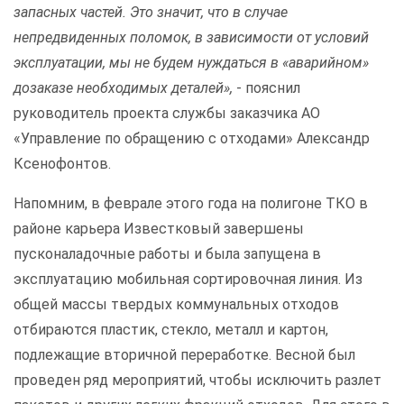
запасных частей. Это значит, что в случае
непредвиденных поломок, в зависимости от условий
эксплуатации, мы не будем нуждаться в «аварийном»
дозаказе необходимых деталей»,
- пояснил
руководитель проекта службы заказчика АО
«Управление по обращению с отходами» Александр
Ксенофонтов.
Напомним, в феврале этого года на полигоне ТКО в
районе карьера Известковый завершены
пусконаладочные работы и была запущена в
эксплуатацию мобильная сортировочная линия. Из
общей массы твердых коммунальных отходов
отбираются пластик, стекло, металл и картон,
подлежащие вторичной переработке. Весной был
проведен ряд мероприятий, чтобы исключить разлет