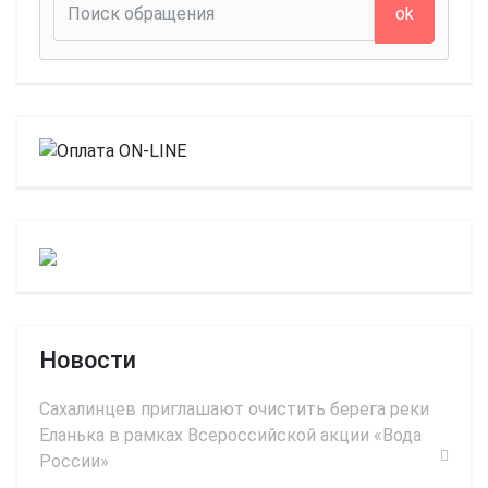
ok
Новости
Сахалинцев приглашают очистить берега реки
Еланька в рамках Всероссийской акции «Вода
России»