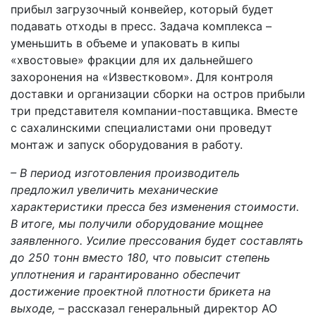
прибыл загрузочный конвейер, который будет
подавать отходы в пресс. Задача комплекса –
уменьшить в объеме и упаковать в кипы
«хвостовые» фракции для их дальнейшего
захоронения на «Известковом». Для контроля
доставки и организации сборки на остров прибыли
три представителя компании-поставщика. Вместе
с сахалинскими специалистами они проведут
монтаж и запуск оборудования в работу.
– В период изготовления производитель
предложил увеличить механические
характеристики пресса без изменения стоимости.
В итоге, мы получили оборудование мощнее
заявленного. Усилие прессования будет составлять
до 250 тонн вместо 180, что повысит степень
уплотнения и гарантированно обеспечит
достижение проектной плотности брикета на
выходе,
– рассказал генеральный директор АО