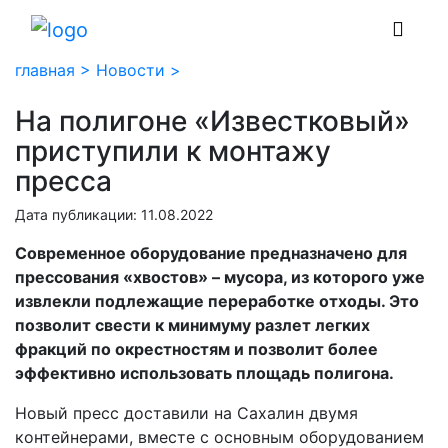
главная >
Новости >
На полигоне «Известковый»
приступили к монтажу
пресса
Дата публикации: 11.08.2022
Современное оборудование предназначено для
прессования «хвостов» – мусора, из которого уже
извлекли подлежащие переработке отходы. Это
позволит свести к минимуму разлет легких
фракций по окрестностям и позволит более
эффективно использовать площадь полигона.
Новый пресс доставили на Сахалин двумя
контейнерами, вместе с основным оборудованием