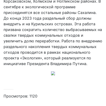
Корсаковском, Холмском и Ногликском районах. В
сентябре к экологической программе
присоединятся все остальные районы Сахалина.
До конца 2023 года раздельный сбор должны
внедрить и на Курильских островах. Эта работа
призвана сократить количество выбрасываемых на
свалки твердых коммунальных отходов и
увеличить долю переработки. Работа по внедрению
раздельного накопления твердых коммунальных
отходов проводится в рамках национального
проекта «Экология», который реализуется по
инициативе Президента Владимира Путина.
Просмотров: 1120