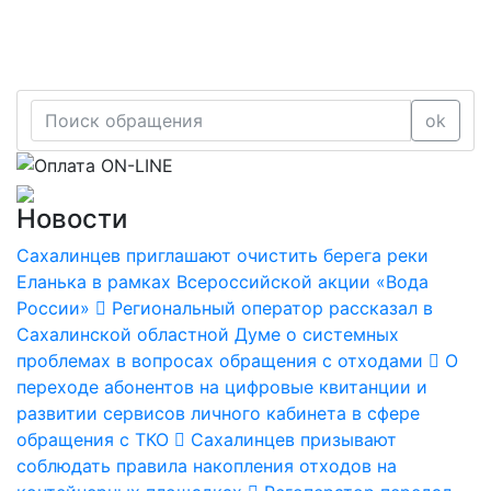
ok
Новости
Сахалинцев приглашают очистить берега реки
Еланька в рамках Всероссийской акции «Вода
России»
Региональный оператор рассказал в
Сахалинской областной Думе о системных
проблемах в вопросах обращения с отходами
О
переходе абонентов на цифровые квитанции и
развитии сервисов личного кабинета в сфере
обращения с ТКО
Сахалинцев призывают
соблюдать правила накопления отходов на