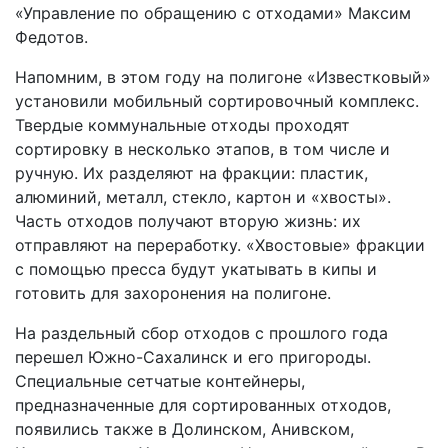
«Управление по обращению с отходами» Максим
Федотов.
Напомним, в этом году на полигоне «Известковый»
установили мобильный сортировочный комплекс.
Твердые коммунальные отходы проходят
сортировку в несколько этапов, в том числе и
ручную. Их разделяют на фракции: пластик,
алюминий, металл, стекло, картон и «хвосты».
Часть отходов получают вторую жизнь: их
отправляют на переработку. «Хвостовые» фракции
с помощью пресса будут укатывать в кипы и
готовить для захоронения на полигоне.
На раздельный сбор отходов с прошлого года
перешел Южно-Сахалинск и его пригороды.
Специальные сетчатые контейнеры,
предназначенные для сортированных отходов,
появились также в Долинском, Анивском,