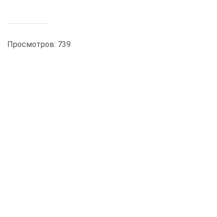
Просмотров: 739