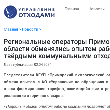
Главная
Новости
главная >
Новости >
Региональные операторы Примор
области обменялись опытом раб
твёрдыми коммунальными отхо
Дата публикации: 02.04.2024
Представители КГУП «Приморский экологический о
обмена опытом с АО «Управление по обращению с 
стали формирование тарифов, взаимодействие с ре
реализация вторичного сырья.
-
Подобный обмен опытом работы компаний позволяет обо