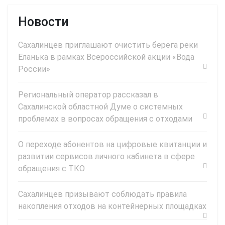
Новости
Сахалинцев приглашают очистить берега реки
Еланька в рамках Всероссийской акции «Вода
России»
Региональный оператор рассказал в
Сахалинской областной Думе о системных
проблемах в вопросах обращения с отходами
О переходе абонентов на цифровые квитанции и
развитии сервисов личного кабинета в сфере
обращения с ТКО
Сахалинцев призывают соблюдать правила
накопления отходов на контейнерных площадках