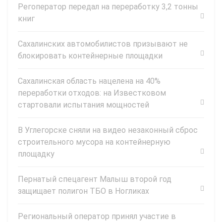
Регоператор передал на переработку 3,2 тонны
книг
Сахалинских автомобилистов призывают не
блокировать контейнерные площадки
Сахалинская область нацелена на 40%
переработки отходов: на Известковом
стартовали испытания мощностей
В Углегорске сняли на видео незаконный сброс
строительного мусора на контейнерную
площадку
Пернатый спецагент Малыш второй год
защищает полигон ТБО в Ногликах
Региональный оператор принял участие в