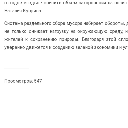
отходов и вдвое снизить объем захоронения на полиг
Наталия Куприна.
Система раздельного сбора мусора набирает обороты,
не только снижает нагрузку на окружающую среду, 
жителей к сохранению природы. Благодаря этой спло
уверенно движется к созданию зеленой экономики и у
Просмотров: 547