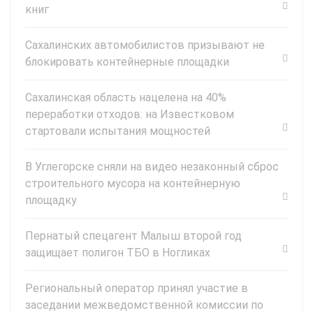
книг
Сахалинских автомобилистов призывают не
блокировать контейнерные площадки
Сахалинская область нацелена на 40%
переработки отходов: на Известковом
стартовали испытания мощностей
В Углегорске сняли на видео незаконный сброс
строительного мусора на контейнерную
площадку
Пернатый спецагент Малыш второй год
защищает полигон ТБО в Ногликах
Региональный оператор принял участие в
заседании межведомственной комиссии по