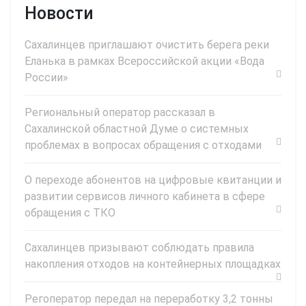
Новости
Сахалинцев приглашают очистить берега реки
Еланька в рамках Всероссийской акции «Вода
России»
Региональный оператор рассказал в
Сахалинской областной Думе о системных
проблемах в вопросах обращения с отходами
О переходе абонентов на цифровые квитанции и
развитии сервисов личного кабинета в сфере
обращения с ТКО
Сахалинцев призывают соблюдать правила
накопления отходов на контейнерных площадках
Регоператор передал на переработку 3,2 тонны