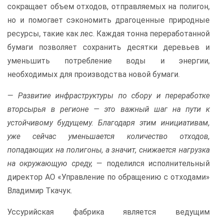
сокращает объем отходов, отправляемых на полигон,
но и помогает сэкономить драгоценные природные
ресурсы, такие как лес. Каждая тонна переработанной
бумаги позволяет сохранить десятки деревьев и
уменьшить потребление воды и энергии,
необходимых для производства новой бумаги.
— Развитие инфраструктуры по сбору и переработке
вторсырья в регионе — это важный шаг на пути к
устойчивому будущему. Благодаря этим инициативам,
уже сейчас уменьшается количество отходов,
попадающих на полигоны, а значит, снижается нагрузка
на окружающую среду,
— поделился исполнительный
директор АО «Управление по обращению с отходами»
Владимир Ткачук.
Уссурийская фабрика является ведущим