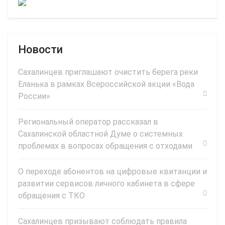
Новости
Сахалинцев приглашают очистить берега реки
Еланька в рамках Всероссийской акции «Вода
России»
Региональный оператор рассказал в
Сахалинской областной Думе о системных
проблемах в вопросах обращения с отходами
О переходе абонентов на цифровые квитанции и
развитии сервисов личного кабинета в сфере
обращения с ТКО
Сахалинцев призывают соблюдать правила