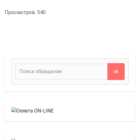
Просмотров: 540
ok