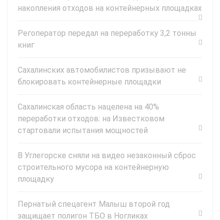
накопления отходов на контейнерных площадках
Регоператор передал на переработку 3,2 тонны
книг
Сахалинских автомобилистов призывают не
блокировать контейнерные площадки
Сахалинская область нацелена на 40%
переработки отходов: на Известковом
стартовали испытания мощностей
В Углегорске сняли на видео незаконный сброс
строительного мусора на контейнерную
площадку
Пернатый спецагент Малыш второй год
защищает полигон ТБО в Ногликах