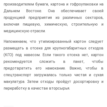
производителем бумаги, картона и гофроупаковки на
Дальнем Востоке. Она обеспечивает своей
продукцией предприятия из различных секторов,
включая пищевую, химическую, строительную и
медицинскую отрасли.
Напоминаем, что утилизированный картон следует
размещать в отсеке для крупногабаритных отходов
(КГО) под навесом. Если такого отсека нет, картон
рекомендуется сложить в пакет, чтобы
предотвратить его намокание. Важно, чтобы в
спецтранспорт загружалась только чистая и сухая
макулатура. Затем отходы пройдут досортировку и
переработку в качестве вторсырья.