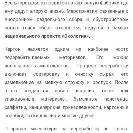
Все вторсырье отправится на картонную фабрику, где
ему дадут вторую жизнь. Мероприятия, связанные с
внедрением раздельного сбора и обустройством
новых точек сбора вторсырья, ведутся в рамках
национального проекта «Экология».
Картон является одним из наиболее часто
перерабатываемых материалов. Его можно
использовать многократно. Процесс переработки
включает сортировку и очистку сырья, его
измельчение на мелкую стружку и роспуск. После
этого создаются новые изделия, такие как
упаковочные материалы, бумажные полотенца,
салфетки, канцелярские принадлежности, картонные
коробки, лотки для яиц и многие другие.
Отправка макулатуры на переработку не только