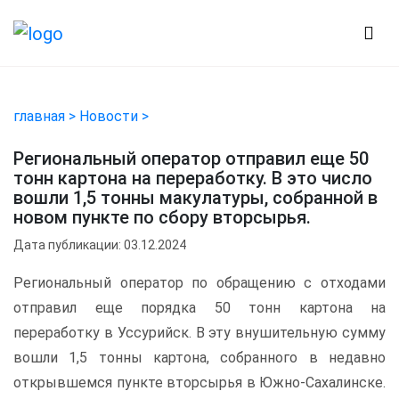
главная >
Новости >
Региональный оператор отправил еще 50
тонн картона на переработку. В это число
вошли 1,5 тонны макулатуры, собранной в
новом пункте по сбору вторсырья.
Дата публикации: 03.12.2024
Региональный оператор по обращению с отходами
отправил еще порядка 50 тонн картона на
переработку в Уссурийск. В эту внушительную сумму
вошли 1,5 тонны картона, собранного в недавно
открывшемся пункте вторсырья в Южно-Сахалинске.