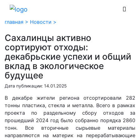
главная >
Новости >
Сахалинцы активно
сортируют отходы:
декабрьские успехи и общий
вклад в экологическое
будущее
Дата публикации: 14.01.2025
В декабре жители региона отсортировали 282
тонны пластика, стекла и металла. Всего в рамках
проекта по раздельному сбору отходов за
прошедший 2024 год было собранно порядка 2860
тонн. Все вторичные сырьевые материалы
направляются на материк на перерабатывающие