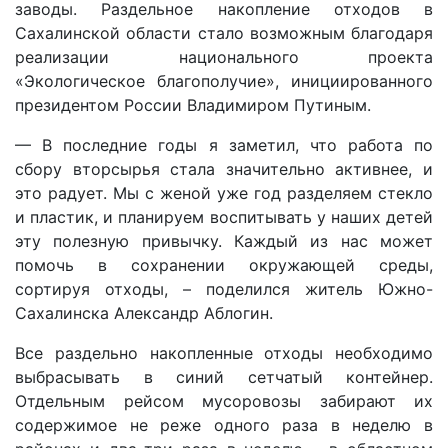
заводы. Раздельное накопление отходов в
Сахалинской области стало возможным благодаря
реализации национального проекта
«Экологическое благополучие», инициированного
президентом России Владимиром Путиным.
— В последние годы я заметил, что работа по
сбору вторсырья стала значительно активнее, и
это радует. Мы с женой уже год разделяем стекло
и пластик, и планируем воспитывать у наших детей
эту полезную привычку. Каждый из нас может
помочь в сохранении окружающей среды,
сортируя отходы, – поделился житель Южно-
Сахалинска Александр Аблогин.
Все раздельно накопленные отходы необходимо
выбрасывать в синий сетчатый контейнер.
Отдельным рейсом мусоровозы забирают их
содержимое не реже одного раза в неделю в