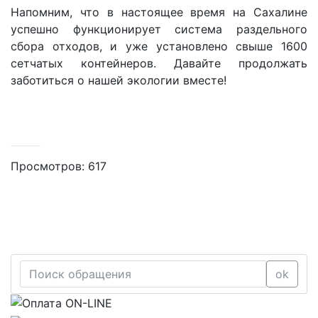
Напомним, что в настоящее время на Сахалине
успешно функционирует система раздельного
сбора отходов, и уже установлено свыше 1600
сетчатых контейнеров. Давайте продолжать
заботиться о нашей экологии вместе!
Просмотров: 617
ok