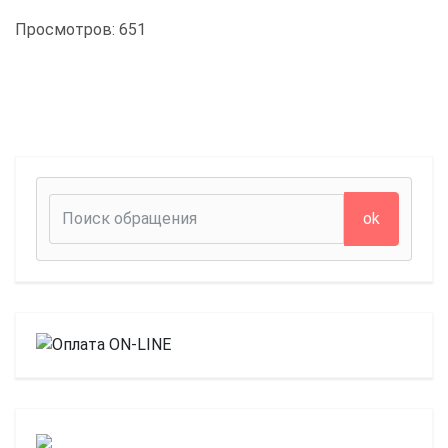
Просмотров: 651
ok