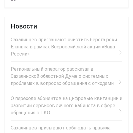
Новости
Сахалинцев приглашают очистить берега реки
Еланька в рамках Всероссийской акции «Вода
России»
Региональный оператор рассказал в
Сахалинской областной Думе о системных
проблемах в вопросах обращения с отходами
О переходе абонентов на цифровые квитанции и
развитии сервисов личного кабинета в сфере
обращения с ТКО
Сахалинцев призывают соблюдать правила