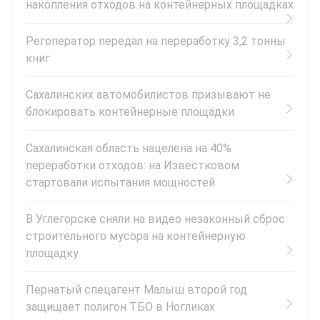
накопления отходов на контейнерных площадках
Регоператор передал на переработку 3,2 тонны
книг
Сахалинских автомобилистов призывают не
блокировать контейнерные площадки
Сахалинская область нацелена на 40%
переработки отходов: на Известковом
стартовали испытания мощностей
В Углегорске сняли на видео незаконный сброс
строительного мусора на контейнерную
площадку
Пернатый спецагент Малыш второй год
защищает полигон ТБО в Ногликах