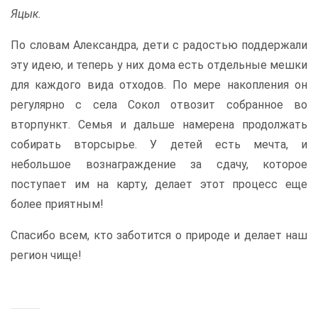
Яцык.
По словам Александра, дети с радостью поддержали
эту идею, и теперь у них дома есть отдельные мешки
для каждого вида отходов. По мере накопления он
регулярно с села Сокол отвозит собранное во
вторпункт. Семья и дальше намерена продолжать
собирать вторсырье. У детей есть мечта, и
небольшое вознаграждение за сдачу, которое
поступает им на карту, делает этот процесс еще
более приятным!
Спасибо всем, кто заботится о природе и делает наш
регион чище!