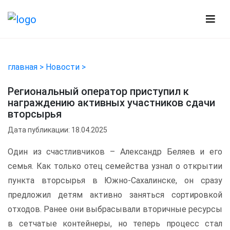
главная >
Новости >
Региональный оператор приступил к
награждению активных участников сдачи
вторсырья
Дата публикации: 18.04.2025
Один из счастливчиков – Александр Беляев и его
семья. Как только отец семейства узнал о открытии
пункта вторсырья в Южно-Сахалинске, он сразу
предложил детям активно заняться сортировкой
отходов. Ранее они выбрасывали вторичные ресурсы
в сетчатые контейнеры, но теперь процесс стал