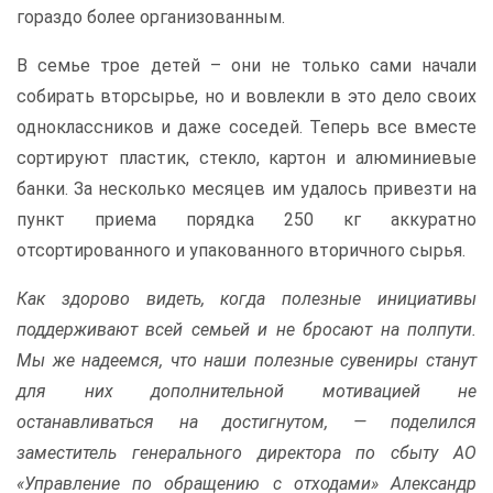
гораздо более организованным.
В семье трое детей – они не только сами начали
собирать вторсырье, но и вовлекли в это дело своих
одноклассников и даже соседей. Теперь все вместе
сортируют пластик, стекло, картон и алюминиевые
банки. За несколько месяцев им удалось привезти на
пункт приема порядка 250 кг аккуратно
отсортированного и упакованного вторичного сырья.
Как здорово видеть, когда полезные инициативы
поддерживают всей семьей и не бросают на полпути.
Мы же надеемся, что наши полезные сувениры станут
для них дополнительной мотивацией не
останавливаться на достигнутом, — поделился
заместитель генерального директора по сбыту АО
«Управление по обращению с отходами» Александр