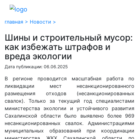
главная >
Новости >
Шины и строительный мусор:
как избежать штрафов и
вреда экологии
Дата публикации: 06.06.2025
В регионе проводится масштабная работа по
ликвидации мест несанкционированного
размещения отходов (несанкционированных
свалок). Только за текущий год специалистами
министерства экологии и устойчивого развития
Сахалинской области было выявлено более 969
несанкционированных свалок. Администрациями
муниципальных образований при координации
министерства ЖКХ Сахалинской области по