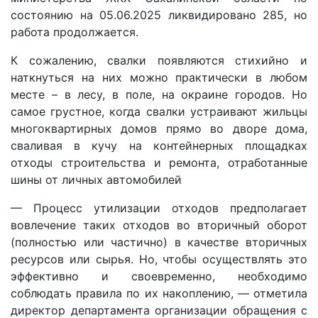
состоянию на 05.06.2025 ликвидировано 285, но
работа продолжается.
К сожалению, свалки появляются стихийно и
наткнуться на них можно практически в любом
месте – в лесу, в поле, на окраине городов. Но
самое грустное, когда свалки устраивают жильцы
многоквартирных домов прямо во дворе дома,
сваливая в кучу на контейнерных площадках
отходы строительства и ремонта, отработанные
шины от личных автомобилей
— Процесс утилизации отходов предполагает
вовлечение таких отходов во вторичный оборот
(полностью или частично) в качестве вторичных
ресурсов или сырья. Но, чтобы осуществлять это
эффективно и своевременно, необходимо
соблюдать правила по их накоплению, — отметила
директор департамента организации обращения с