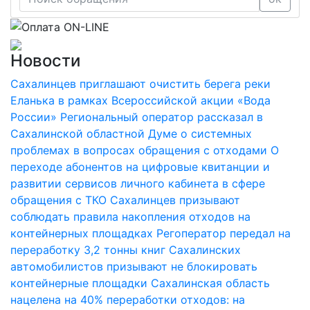
Новости
Сахалинцев приглашают очистить берега реки
Еланька в рамках Всероссийской акции «Вода
России»
Региональный оператор рассказал в
Сахалинской областной Думе о системных
проблемах в вопросах обращения с отходами
О
переходе абонентов на цифровые квитанции и
развитии сервисов личного кабинета в сфере
обращения с ТКО
Сахалинцев призывают
соблюдать правила накопления отходов на
контейнерных площадках
Регоператор передал на
переработку 3,2 тонны книг
Сахалинских
автомобилистов призывают не блокировать
контейнерные площадки
Сахалинская область
нацелена на 40% переработки отходов: на