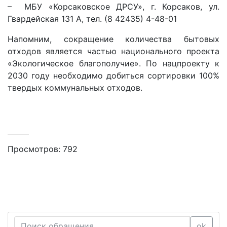
– МБУ «Корсаковское ДРСУ», г. Корсаков, ул.
Гвардейская 131 А, тел. (8 42435) 4-48-01
Напомним, сокращение количества бытовых
отходов является частью национального проекта
«Экологическое благополучие». По нацпроекту к
2030 году необходимо добиться сортировки 100%
твердых коммунальных отходов.
Просмотров: 792
ok