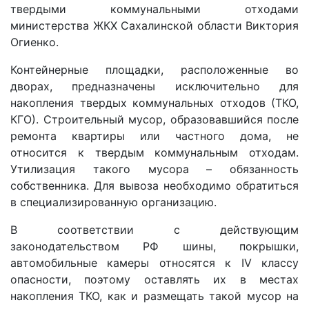
твердыми коммунальными отходами
министерства ЖКХ Сахалинской области Виктория
Огиенко.
Контейнерные площадки, расположенные во
дворах, предназначены исключительно для
накопления твердых коммунальных отходов (ТКО,
КГО). Строительный мусор, образовавшийся после
ремонта квартиры или частного дома, не
относится к твердым коммунальным отходам.
Утилизация такого мусора – обязанность
собственника. Для вывоза необходимо обратиться
в специализированную организацию.
В соответствии с действующим
законодательством РФ шины, покрышки,
автомобильные камеры относятся к IV классу
опасности, поэтому оставлять их в местах
накопления ТКО, как и размещать такой мусор на