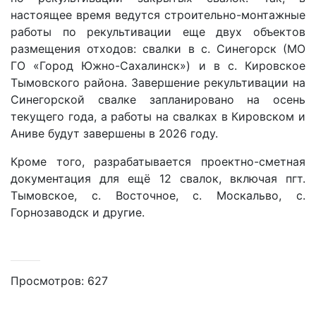
настоящее время ведутся строительно-монтажные
работы по рекультивации еще двух объектов
размещения отходов: свалки в с. Синегорск (МО
ГО «Город Южно-Сахалинск») и в с. Кировское
Тымовского района. Завершение рекультивации на
Синегорской свалке запланировано на осень
текущего года, а работы на свалках в Кировском и
Аниве будут завершены в 2026 году.
Кроме того, разрабатывается проектно-сметная
документация для ещё 12 свалок, включая пгт.
Тымовское, с. Восточное, с. Москальво, с.
Горнозаводск и другие.
Просмотров: 627