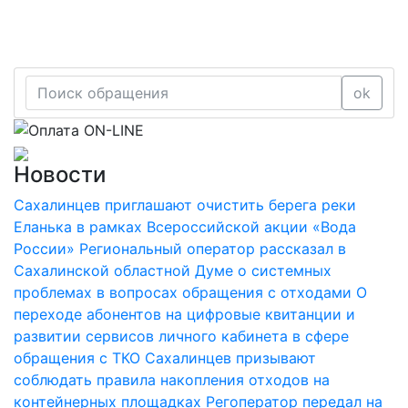
ok
Новости
Сахалинцев приглашают очистить берега реки
Еланька в рамках Всероссийской акции «Вода
России»
Региональный оператор рассказал в
Сахалинской областной Думе о системных
проблемах в вопросах обращения с отходами
О
переходе абонентов на цифровые квитанции и
развитии сервисов личного кабинета в сфере
обращения с ТКО
Сахалинцев призывают
соблюдать правила накопления отходов на
контейнерных площадках
Регоператор передал на