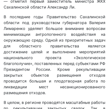
— отметил первый заместитель министра ЖКХ
Сахалинской области Александр Ли.
В последние годы Правительство Сахалинской
области под руководством губернатора Валерия
Лимаренко уделяет большое внимание вопросам
минимизации антропогенного воздействия на
окружающую среду. Одной из приоритетных задач
для областного правительства является
достижение целей и выполнение мероприятий
национального проекта «Экологическое
благополучие», поставленных перед субъектами РФ
Президентом России. Кроме рекультивации
закрытых объектов размещения отходов
проводится большая и плодотворная работа по
ликвидации мест несанкционированного
размещения отходов.
В целом, в регионе проводятся масштабные работы
по рекультивации закрытых свалок. Так, в