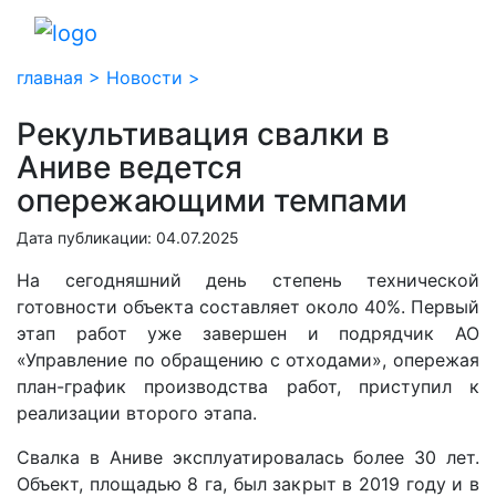
главная >
Новости >
Рекультивация свалки в
Аниве ведется
опережающими темпами
Дата публикации: 04.07.2025
На сегодняшний день степень технической
готовности объекта составляет около 40%. Первый
этап работ уже завершен и подрядчик АО
«Управление по обращению с отходами», опережая
план-график производства работ, приступил к
реализации второго этапа.
Свалка в Аниве эксплуатировалась более 30 лет.
Объект, площадью 8 га, был закрыт в 2019 году и в