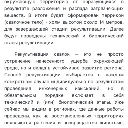
окружающую территорию от образующихся в
результате разложения и распада загрязняющих
веществ. В итоге будет сформирован террикон
(свалочное тело) - холм высотой около 14 метров,
для завершающей стадии рекультивации. Далее
будут проведены технический и биологический
этапы рекультивации.
— Рекультивация свалок – это не просто
устранение нанесенного ущерба окружающей
среде, но и вклад в устойчивое развитие региона.
Способ рекультивации выбирается в каждом
конкретном случае индивидуально по результатам
проведения инженерных изысканий, но в
обязательном порядке включает в себя
технический и (или) биологический этапы. Уже
сейчас мы видим в регионах, где данные работы
проведены, как на восстановленных территориях
появляются растения и возвращаются животные,