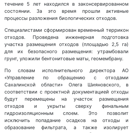
течение 5 лет находился в законсервированном
состоянии. За это время прошли активные
процессы разложения биологических отходов.
Специалистами сформирован временный террикон
отходов. Проведена инженерная подготовка
участка размещения отходов (площадью 2,5 га)
для их безопасного размещения: утрамбовали
грунт, уложили бентонитовые маты, геомембрану.
По словам исполнительного директора АО
«Управление по обращению с отходами
Сахалинской области» Олега Шияновского, в
соответствии с проектной документацией отходы
будут перемещены на участок размещения
отходов и укрыты сверху финальным
гидроизоляционным слоем. Это позволит
исключить попадание осадков на отходы и
образование фильтрата, а также изолирует