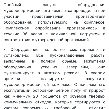
Пробный запуск оборудования
мусоросортировочного комплекса проводился при
участии представителей производителя
оборудования, используемого на комплексе.
Комплексное опробование производилось в
течение 36 часов с номинальной нагрузкой в
соответствии с утвержденной программой.
- Оборудование полностью смонтировано и
установлено. Все пусконаладочные работы
выполнены в полном объеме. Испытания
оборудования успешно завершены, оно
функционирует в штатном режиме. В скором
времени планируется запустить
мусоросортировочный комплекс. С началом его
эксплуатации островной регион получит прирост
как минимум 20 процентов от объемов твердых
коммунальных отходов, которые сортируются с
учетом современных требований, – отметил