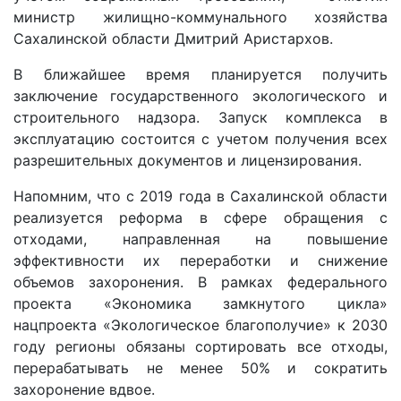
министр жилищно-коммунального хозяйства
Сахалинской области Дмитрий Аристархов.
В ближайшее время планируется получить
заключение государственного экологического и
строительного надзора. Запуск комплекса в
эксплуатацию состоится с учетом получения всех
разрешительных документов и лицензирования.
Напомним, что с 2019 года в Сахалинской области
реализуется реформа в сфере обращения с
отходами, направленная на повышение
эффективности их переработки и снижение
объемов захоронения. В рамках федерального
проекта «Экономика замкнутого цикла»
нацпроекта «Экологическое благополучие» к 2030
году регионы обязаны сортировать все отходы,
перерабатывать не менее 50% и сократить
захоронение вдвое.