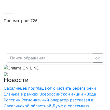
Просмотров: 725
ok
Новости
Сахалинцев приглашают очистить берега реки
Еланька в рамках Всероссийской акции «Вода
России»
Региональный оператор рассказал в
Сахалинской областной Думе о системных