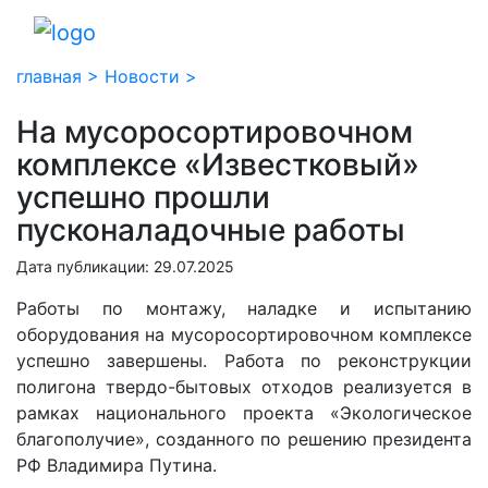
главная >
Новости >
На мусоросортировочном
комплексе «Известковый»
успешно прошли
пусконаладочные работы
Дата публикации: 29.07.2025
Работы по монтажу, наладке и испытанию
оборудования на мусоросортировочном комплексе
успешно завершены. Работа по реконструкции
полигона твердо-бытовых отходов реализуется в
рамках национального проекта «Экологическое
благополучие», созданного по решению президента
РФ Владимира Путина.