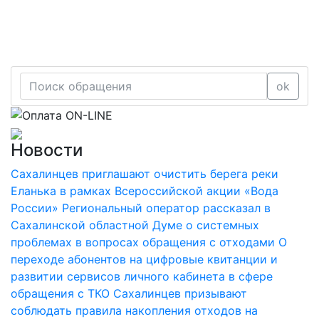
ok
Новости
Сахалинцев приглашают очистить берега реки
Еланька в рамках Всероссийской акции «Вода
России»
Региональный оператор рассказал в
Сахалинской областной Думе о системных
проблемах в вопросах обращения с отходами
О
переходе абонентов на цифровые квитанции и
развитии сервисов личного кабинета в сфере
обращения с ТКО
Сахалинцев призывают
соблюдать правила накопления отходов на