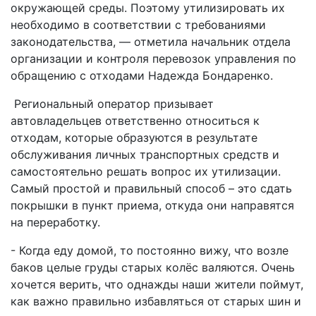
окружающей среды. Поэтому утилизировать их
необходимо в соответствии с требованиями
законодательства, — отметила начальник отдела
организации и контроля перевозок управления по
обращению с отходами Надежда Бондаренко.
Региональный оператор призывает
автовладельцев ответственно относиться к
отходам, которые образуются в результате
обслуживания личных транспортных средств и
самостоятельно решать вопрос их утилизации.
Самый простой и правильный способ – это сдать
покрышки в пункт приема, откуда они направятся
на переработку.
- Когда еду домой, то постоянно вижу, что возле
баков целые груды старых колёс валяются. Очень
хочется верить, что однажды наши жители поймут,
как важно правильно избавляться от старых шин и