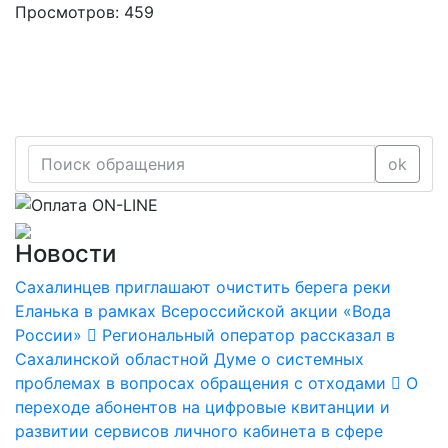
Просмотров: 459
ok
Новости
Сахалинцев приглашают очистить берега реки
Еланька в рамках Всероссийской акции «Вода
России»
Региональный оператор рассказал в
Сахалинской областной Думе о системных
проблемах в вопросах обращения с отходами
О
переходе абонентов на цифровые квитанции и
развитии сервисов личного кабинета в сфере