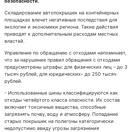
безопасности.
Складирование автопокрышек на контейнерных
площадках влечет негативные последствия для
экологии и экономики региона. Такие действия
приводят к дополнительным расходам местных
властей.
Управление по обращению с отходами напоминает,
что за нарушение правил обращения с отходами
предусмотрены штрафы: для физических лиц – до 3
тысяч рублей, для юридических– до 250 тысяч
рублей.
- Использованные шины классифицируются как
отходы четвёртого класса опасности. Их состав
включает токсичные вещества, способные
загрязнять почву, воду и атмосферу. Попадание
старых покрышек на полигоны категорически
недопустимо ввиду угрозы загрязнения