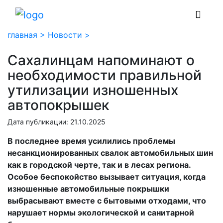
главная >
Новости >
Сахалинцам напоминают о
необходимости правильной
утилизации изношенных
автопокрышек
Дата публикации: 21.10.2025
В последнее время усилились проблемы
несанкционированных свалок автомобильных шин
как в городской черте, так и в лесах региона.
Особое беспокойство вызывает ситуация, когда
изношенные автомобильные покрышки
выбрасывают вместе с бытовыми отходами, что
нарушает нормы экологической и санитарной