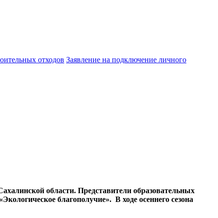
оительных отходов
Заявление на подключение личного
Сахалинской области. Представители образовательных
Экологическое благополучие». В ходе осеннего сезона