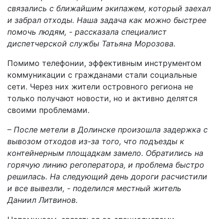
связались с ближайшим экипажем, который заехал
и забрал отходы. Наша задача как можно быстрее
помочь людям, - рассказала специалист
диспетчерской службы Татьяна Морозова.
Помимо телефонии, эффективным инструментом
коммуникации с гражданами стали социальные
сети. Через них жители островного региона не
только получают новости, но и активно делятся
своими проблемами.
– После метели в Долинске произошла задержка с
вывозом отходов из-за того, что подъезды к
контейнерным площадкам замело. Обратились на
горячую линию регоператора, и проблема быстро
решилась. На следующий день дороги расчистили
и все вывезли, - поделился местный житель
Даниил Литвинов.