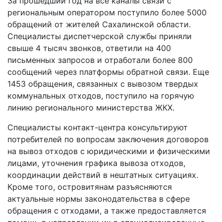
За прошедший год на все каналы связи с
региональным оператором поступило более 5000
обращений от жителей Сахалинской области.
Специалисты диспетчерской службы приняли
свыше 4 тысяч звонков, ответили на 400
письменных запросов и отработали более 800
сообщений через платформы обратной связи. Еще
1453 обращения, связанных с вывозом твердых
коммунальных отходов, поступило на горячую
линию регионального министерства ЖКХ.
Специалисты контакт-центра консультируют
потребителей по вопросам заключения договоров
на вывоз отходов с юридическими и физическими
лицами, уточнения графика вывоза отходов,
координации действий в нештатных ситуациях.
Кроме того, островитянам разъясняются
актуальные нормы законодательства в сфере
обращения с отходами, а также предоставляется