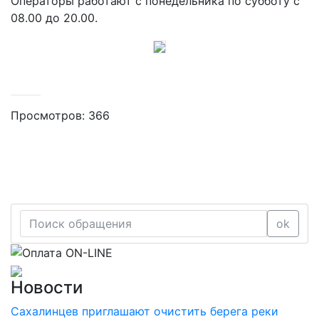
Операторы работают с понедельника по субботу с
08.00 до 20.00.
Просмотров: 366
ok
Новости
Сахалинцев приглашают очистить берега реки