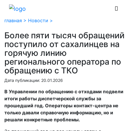
главная >
Новости >
Более пяти тысяч обращений
поступило от сахалинцев на
горячую линию
регионального оператора по
обращению с ТКО
Дата публикации: 20.01.2026
В Управлении по обращению с отходами подвели
итоги работы диспетчерской службы за
прошедший год. Операторы контакт-центра не
только давали справочную информацию, но и
решали конкретные проблемы.