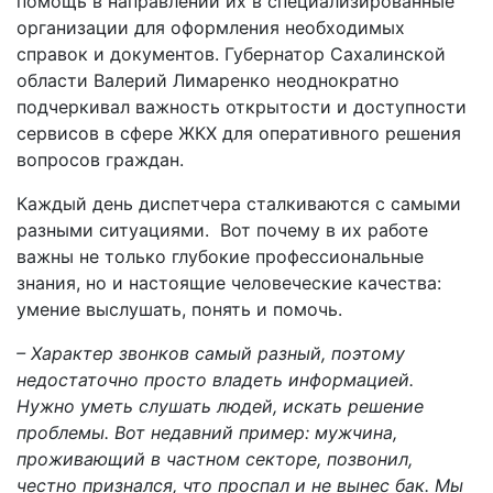
помощь в направлении их в специализированные
организации для оформления необходимых
справок и документов. Губернатор Сахалинской
области Валерий Лимаренко неоднократно
подчеркивал важность открытости и доступности
сервисов в сфере ЖКХ для оперативного решения
вопросов граждан.
Каждый день диспетчера сталкиваются с самыми
разными ситуациями. Вот почему в их работе
важны не только глубокие профессиональные
знания, но и настоящие человеческие качества:
умение выслушать, понять и помочь.
– Характер звонков самый разный, поэтому
недостаточно просто владеть информацией.
Нужно уметь слушать людей, искать решение
проблемы. Вот недавний пример: мужчина,
проживающий в частном секторе, позвонил,
честно признался, что проспал и не вынес бак. Мы