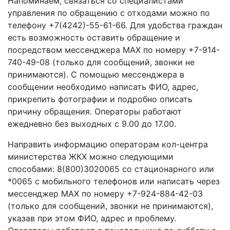
Напоминаем, связаться со специалистами
управления по обращению с отходами можно по
телефону +7(4242)-55-61-66. Для удобства граждан
есть возможность оставить обращение и
посредством мессенджера MAX по номеру +7-914-
740-49-08 (только для сообщений, звонки не
принимаются). С помощью мессенджера в
сообщении необходимо написать ФИО, адрес,
прикрепить фотографии и подробно описать
причину обращения. Операторы работают
ежедневно без выходных с 9.00 до 17.00.
Направить информацию операторам кол-центра
министерства ЖКХ можно следующими
способами: 8(800)3020065 со стационарного или
*0065 с мобильного телефонов или написать через
мессенджер MAX по номеру +7-924-884-42-03
(только для сообщений, звонки не принимаются),
указав при этом ФИО, адрес и проблему.