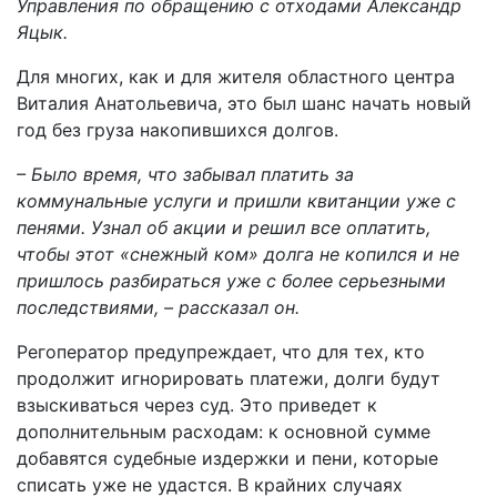
Управления по обращению с отходами Александр
Яцык.
Для многих, как и для жителя областного центра
Виталия Анатольевича, это был шанс начать новый
год без груза накопившихся долгов.
– Было время, что забывал платить за
коммунальные услуги и пришли квитанции уже с
пенями. Узнал об акции и решил все оплатить,
чтобы этот «снежный ком» долга не копился и не
пришлось разбираться уже с более серьезными
последствиями, – рассказал он.
Регоператор предупреждает, что для тех, кто
продолжит игнорировать платежи, долги будут
взыскиваться через суд. Это приведет к
дополнительным расходам: к основной сумме
добавятся судебные издержки и пени, которые
списать уже не удастся. В крайних случаях