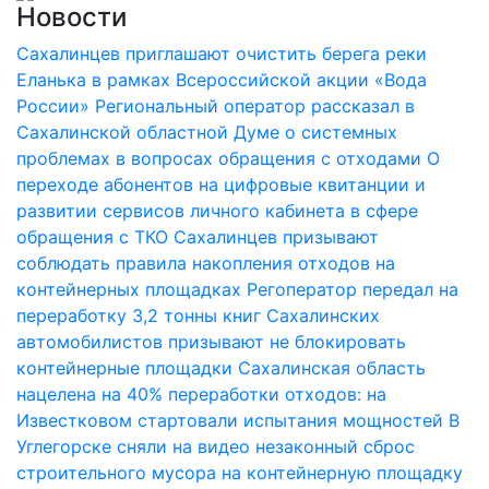
Новости
Сахалинцев приглашают очистить берега реки
Еланька в рамках Всероссийской акции «Вода
России»
Региональный оператор рассказал в
Сахалинской областной Думе о системных
проблемах в вопросах обращения с отходами
О
переходе абонентов на цифровые квитанции и
развитии сервисов личного кабинета в сфере
обращения с ТКО
Сахалинцев призывают
соблюдать правила накопления отходов на
контейнерных площадках
Регоператор передал на
переработку 3,2 тонны книг
Сахалинских
автомобилистов призывают не блокировать
контейнерные площадки
Сахалинская область
нацелена на 40% переработки отходов: на
Известковом стартовали испытания мощностей
В
Углегорске сняли на видео незаконный сброс
строительного мусора на контейнерную площадку