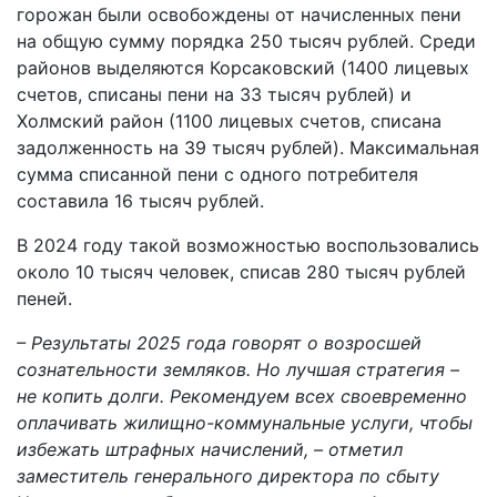
горожан были освобождены от начисленных пени
на общую сумму порядка 250 тысяч рублей. Среди
районов выделяются Корсаковский (1400 лицевых
счетов, списаны пени на 33 тысяч рублей) и
Холмский район (1100 лицевых счетов, списана
задолженность на 39 тысяч рублей). Максимальная
сумма списанной пени с одного потребителя
составила 16 тысяч рублей.
В 2024 году такой возможностью воспользовались
около 10 тысяч человек, списав 280 тысяч рублей
пеней.
– Результаты 2025 года говорят о возросшей
сознательности земляков. Но лучшая стратегия –
не копить долги. Рекомендуем всех своевременно
оплачивать жилищно-коммунальные услуги, чтобы
избежать штрафных начислений, – отметил
заместитель генерального директора по сбыту