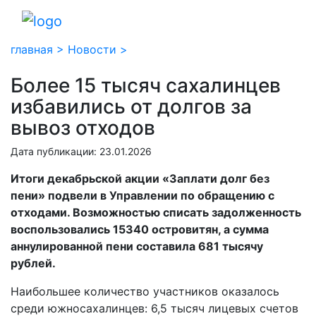
главная >
Новости >
Более 15 тысяч сахалинцев
избавились от долгов за
вывоз отходов
Дата публикации: 23.01.2026
Итоги декабрьской акции «Заплати долг без
пени» подвели в Управлении по обращению с
отходами. Возможностью списать задолженность
воспользовались 15340 островитян, а сумма
аннулированной пени составила 681 тысячу
рублей.
Наибольшее количество участников оказалось
среди южносахалинцев: 6,5 тысяч лицевых счетов