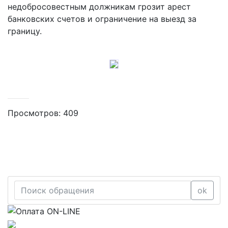
недобросовестным должникам грозит арест
банковских счетов и ограничение на выезд за
границу.
Просмотров: 409
ok