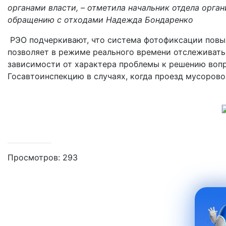
органами власти, – отметила начальник отдела орга
обращению с отходами Надежда Бондаренко
РЭО подчеркивают, что система фотофиксации повы
позволяет в режиме реального времени отслеживать
зависимости от характера проблемы к решению вопр
Госавтоинспекцию в случаях, когда проезд мусоров
Просмотров: 293