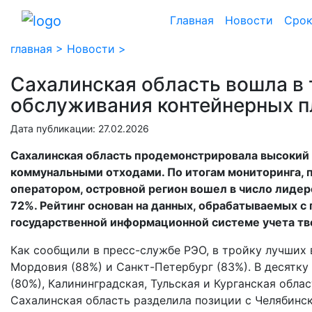
Главная
Новости
Срок
главная >
Новости >
Сахалинская область вошла в 
обслуживания контейнерных 
Дата публикации: 27.02.2026
Сахалинская область продемонстрировала высокий
коммунальными отходами. По итогам мониторинга, 
оператором, островной регион вошел в число лидер
72%. Рейтинг основан на данных, обрабатываемых 
государственной информационной системе учета т
Как сообщили в пресс-службе РЭО, в тройку лучших 
Мордовия (88%) и Санкт-Петербург (83%). В десятку
(80%), Калининградская, Тульская и Курганская облас
Сахалинская область разделила позиции с Челябинск