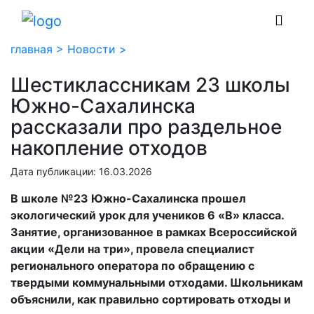
главная >
Новости >
Шестиклассникам 23 школы
Южно-Сахалинска
рассказали про раздельное
накопление отходов
Дата публикации: 16.03.2026
В школе №23 Южно-Сахалинска прошел
экологический урок для учеников 6 «В» класса.
Занятие, организованное в рамках Всероссийской
акции «Дели на три», провела специалист
регионального оператора по обращению с
твердыми коммунальными отходами. Школьникам
объяснили, как правильно сортировать отходы и