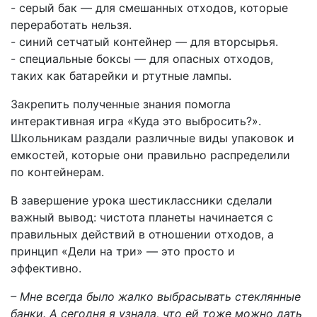
- серый бак — для смешанных отходов, которые
переработать нельзя.
- синий сетчатый контейнер — для вторсырья.
- специальные боксы — для опасных отходов,
таких как батарейки и ртутные лампы.
Закрепить полученные знания помогла
интерактивная игра «Куда это выбросить?».
Школьникам раздали различные виды упаковок и
емкостей, которые они правильно распределили
по контейнерам.
В завершение урока шестиклассники сделали
важный вывод: чистота планеты начинается с
правильных действий в отношении отходов, а
принцип «Дели на три» — это просто и
эффективно.
– Мне всегда было жалко выбрасывать стеклянные
банки. А сегодня я узнала, что ей тоже можно дать