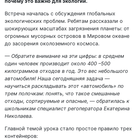
почему это важно для экологии.
Встреча началась с обсуждения глобальных
экологических проблем. Ребятам рассказали о
шокирующих масштабах загрязнения планеты: от
огромных мусорных островов в Мировом океане
до засорения околоземного космоса.
— Обратите внимание на эти цифры: в среднем
один человек производит около 400 –500
килограммов отходов в год. Это вес небольшого
автомобиля! Наша сегодняшняя задача —
научиться раскладывать этот «автомобиль» по
трем полочкам: понять, что такое смешанные
отходы, сортируемые и опасные, — обратилась к
школьникам специалист регоператора Екатерина
Николаева.
Главной темой урока стало простое правило трех
контейнеров: