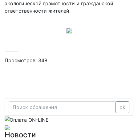
экологической грамотности и гражданской
ответственности жителей.
Просмотров: 348
ok
Новости