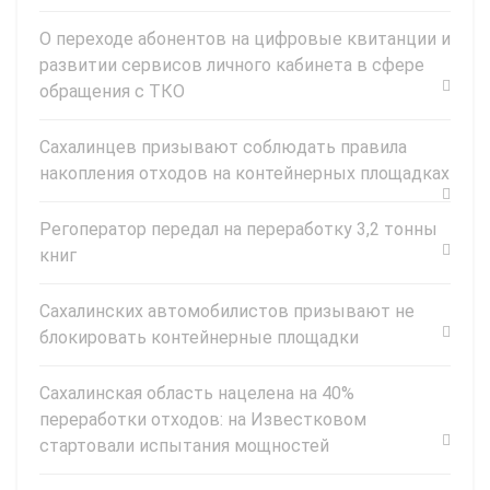
О переходе абонентов на цифровые квитанции и
развитии сервисов личного кабинета в сфере
обращения с ТКО
Сахалинцев призывают соблюдать правила
накопления отходов на контейнерных площадках
Регоператор передал на переработку 3,2 тонны
книг
Сахалинских автомобилистов призывают не
блокировать контейнерные площадки
Сахалинская область нацелена на 40%
переработки отходов: на Известковом
стартовали испытания мощностей