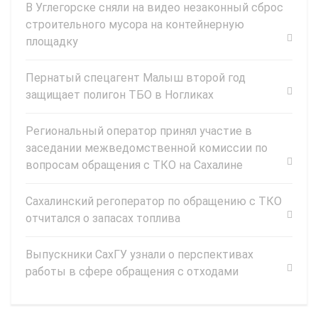
В Углегорске сняли на видео незаконный сброс
строительного мусора на контейнерную
площадку
Пернатый спецагент Малыш второй год
защищает полигон ТБО в Ногликах
Региональный оператор принял участие в
заседании межведомственной комиссии по
вопросам обращения с ТКО на Сахалине
Сахалинский регоператор по обращению с ТКО
отчитался о запасах топлива
Выпускники СахГУ узнали о перспективах
работы в сфере обращения с отходами