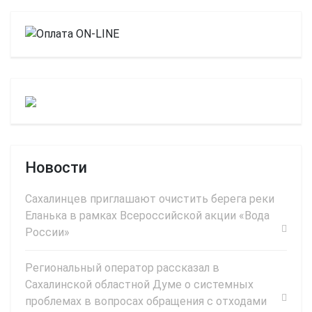
Новости
Сахалинцев приглашают очистить берега реки
Еланька в рамках Всероссийской акции «Вода
России»
Региональный оператор рассказал в
Сахалинской областной Думе о системных
проблемах в вопросах обращения с отходами