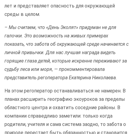
лет и представляет опасность для окружающей
среды в целом.
– Мы считаем, что «День Эколят» придуман не для
галочки. Это возможность на живых примерах
показать, что забота об окружающей среде начинается с
личной привычки. Для нас лучшая награда видеть
горящие глаза детей, которые искренне переживают за
судьбу леса или моря, — прокомментировала
представитель регоператора Екатерина Николаева.
На этом регоператор останавливаться не намерен. В
планах расширить географию экоуроков за пределы
областного центра и охватить соседние районы. В
компании справедливо заметили: только когда
родители, учителя и сама система заодно, то забота о
природе перестает быть обязанностью и становится