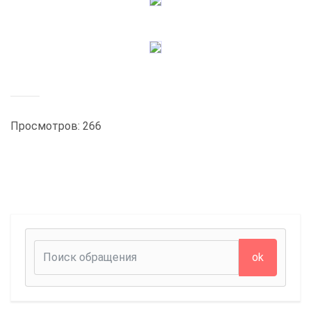
Просмотров: 266
ok