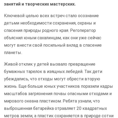
занятий и творческих мастерских.
Ключевой целью всех встреч стало осознание
детьми необходимости сохранения, охраны и
спасения природы родного края. Регоператор
объяснил юным сахалинцам, как они уже сейчас
могут внести свой посильный вклад в спасение
планеты.
Живой отклик у детей вызвало превращение
бумажных тарелок в изящных лебедей. Так дети
убеждались, что отходы могут обрести вторую
жизнь. Еще больше юных участников поразили кадры
масштабов загрязнения почвы опасными отходами и
мирового океана пластиком. Ребята узнали, что
выброшенная батарейка отравляет 20 квадратных
метров земли, а пластик сохраняется в природе сотни