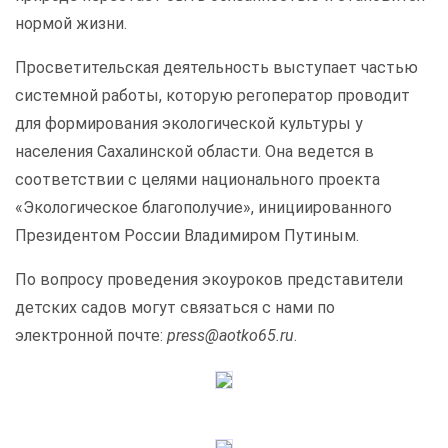
нормой жизни.
Просветительская деятельность выступает частью
системной работы, которую регоператор проводит
для формирования экологической культуры у
населения Сахалинской области. Она ведется в
соответствии с целями национального проекта
«Экологическое благополучие», инициированного
Президентом России Владимиром Путиным.
По вопросу проведения экоуроков представители
детских садов могут связаться с нами по
электронной почте:
press@aotko65.ru
.