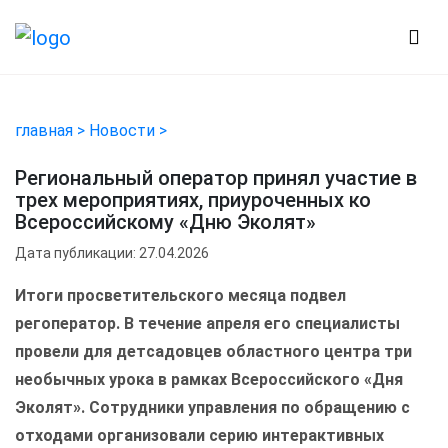
главная >
Новости >
Региональный оператор принял участие в
трех мероприятиях, приуроченных ко
Всероссийскому «Дню Эколят»
Дата публикации: 27.04.2026
Итоги просветительского месяца подвел
регоператор. В течение апреля его специалисты
провели для детсадовцев областного центра три
необычных урока в рамках Всероссийского «Дня
Эколят». Сотрудники управления по обращению с
отходами организовали серию интерактивных