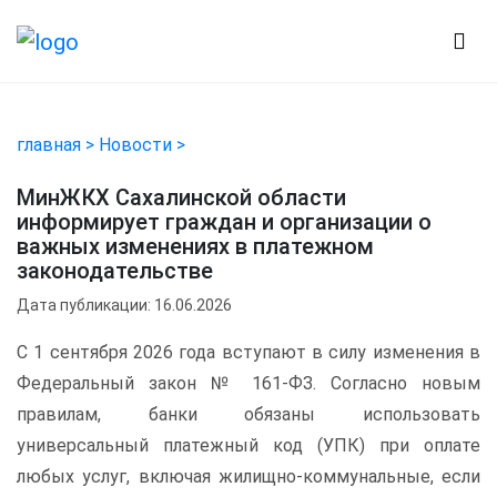
главная >
Новости >
МинЖКХ Сахалинской области
информирует граждан и организации о
важных изменениях в платежном
законодательстве
Дата публикации: 16.06.2026
С 1 сентября 2026 года вступают в силу изменения в
Федеральный закон № 161-ФЗ. Согласно новым
правилам, банки обязаны использовать
универсальный платежный код (УПК) при оплате
любых услуг, включая жилищно-коммунальные, если