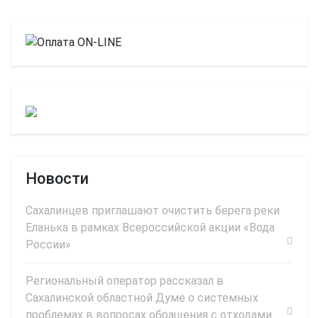
Новости
Сахалинцев приглашают очистить берега реки
Еланька в рамках Всероссийской акции «Вода
России»
Региональный оператор рассказал в
Сахалинской областной Думе о системных
проблемах в вопросах обращения с отходами