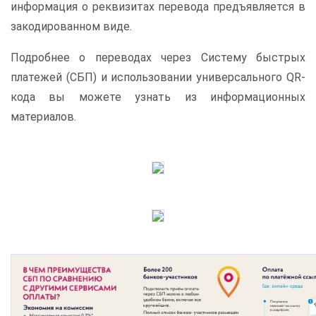
информация о реквизитах перевода предъявляется в
закодированном виде.
Подробнее о переводах через Систему быстрых
платежей (СБП) и использовании универсального QR-
кода вы можете узнать из информационных
материалов.