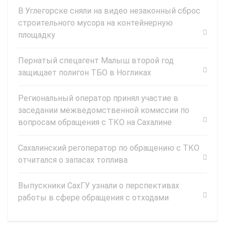
В Углегорске сняли на видео незаконный сброс
строительного мусора на контейнерную
площадку
Пернатый спецагент Малыш второй год
защищает полигон ТБО в Ногликах
Региональный оператор принял участие в
заседании межведомственной комиссии по
вопросам обращения с ТКО на Сахалине
Сахалинский регоператор по обращению с ТКО
отчитался о запасах топлива
Выпускники СахГУ узнали о перспективах
работы в сфере обращения с отходами