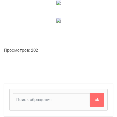
Просмотров: 202
ok