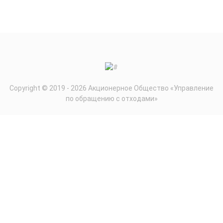
Copyright © 2019 - 2026 Акционерное Общество «Управление
по обращению с отходами»