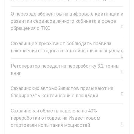
О переходе абонентов на цифровые квитанции и
развитии сервисов личного кабинета в сфере
обращения с ТКО
Сахалинцев призывают соблюдать правила
накопления отходов на контейнерных площадках
Регоператор передал на переработку 3,2 тонны
книг
Сахалинских автомобилистов призывают не
блокировать контейнерные площадки
Сахалинская область нацелена на 40%
переработки отходов: на Известковом
стартовали испытания мощностей