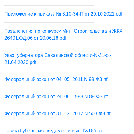
Приложение к приказу № 3.10-34-П от 29.10.2021.pdf
Разъяснения по конкурсу Мин. Строительства и ЖКХ
26401.ОД.06 от 20.06.18.pdf
Указ губернатора Сахалинской области-N-31-ot-
21.04.2020.pdf
Федеральный закон от 04_05_2011 N 99-ФЗ.rtf
Федеральный закон от 24_06_1998 N 89-ФЗ.rtf
Федеральный закон от 31_12_2017 N 503-ФЗ.rtf
Газета Губернские ведомости вып. №185 от