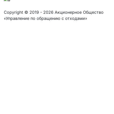
Copyright © 2019 - 2026 Акционерное Общество
«Управление по обращению с отходами»