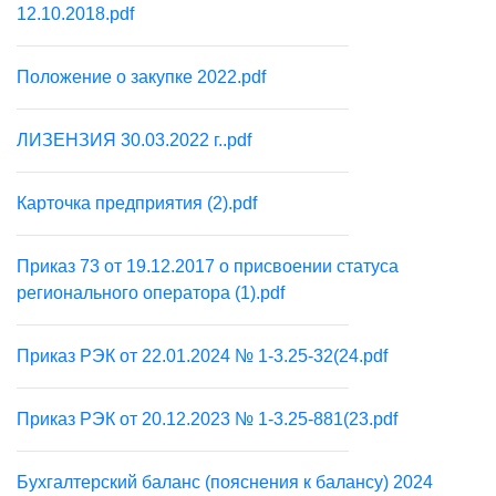
12.10.2018.pdf
Положение о закупке 2022.pdf
ЛИЗЕНЗИЯ 30.03.2022 г..pdf
Карточка предприятия (2).pdf
Приказ 73 от 19.12.2017 о присвоении статуса
регионального оператора (1).pdf
Приказ РЭК от 22.01.2024 № 1-3.25-32(24.pdf
Приказ РЭК от 20.12.2023 № 1-3.25-881(23.pdf
Бухгалтерский баланс (пояснения к балансу) 2024