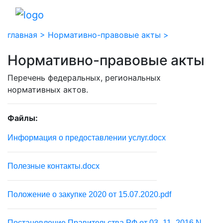
главная >
Нормативно-правовые акты >
Нормативно-правовые акты
Перечень федеральных, региональных
нормативных актов.
Файлы:
Информация о предоставлении услуг.docx
Полезные контакты.docx
Положение о закупке 2020 от 15.07.2020.pdf
Постановление Правительства РФ от 03_11_2016 N