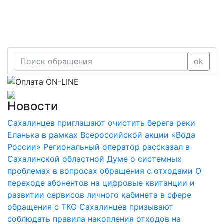
ok
Новости
Сахалинцев приглашают очистить берега реки
Еланька в рамках Всероссийской акции «Вода
России»
Региональный оператор рассказал в
Сахалинской областной Думе о системных
проблемах в вопросах обращения с отходами
О
переходе абонентов на цифровые квитанции и
развитии сервисов личного кабинета в сфере
обращения с ТКО
Сахалинцев призывают
соблюдать правила накопления отходов на