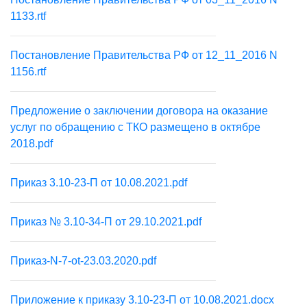
1133.rtf
Постановление Правительства РФ от 12_11_2016 N
1156.rtf
Предложение о заключении договора на оказание
услуг по обращению с ТКО размещено в октябре
2018.pdf
Приказ 3.10-23-П от 10.08.2021.pdf
Приказ № 3.10-34-П от 29.10.2021.pdf
Приказ-N-7-ot-23.03.2020.pdf
Приложение к приказу 3.10-23-П от 10.08.2021.docx