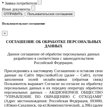
*
Заявка потребителя
Иные документы
ОТПРАВИТЬ
Пользовательское соглашение
Пользовательское соглашение
×
СОГЛАШЕНИЕ ОБ ОБРАБОТКЕ ПЕРСОНАЛЬНЫХ
ДАННЫХ
Данное соглашение об обработке персональных данных
разработано в соответствии с законодательством
Российской Федерации.
Присоединяясь к настоящему Соглашению и оставляя свои
данные на Сайте https://aotko65.ru (далее – Сайт), путем
заполнения полей онлайн-заявки (обратная связь)
Пользователь выражает Согласие на согласие на обработку
персональных данных и их передачу оператору обработки
персональных данных – АКЦИОНЕРНОЕ ОБЩЕСТВО
"УПРАВЛЕНИЕ ПО ОБРАЩЕНИЮ С ОТХОДАМИ"
(Адрес местонахождения: Российская Федерация, 693000,
г.Южно-Сахалинск, пр-кт.Коммунистический, д.39Б) (далее