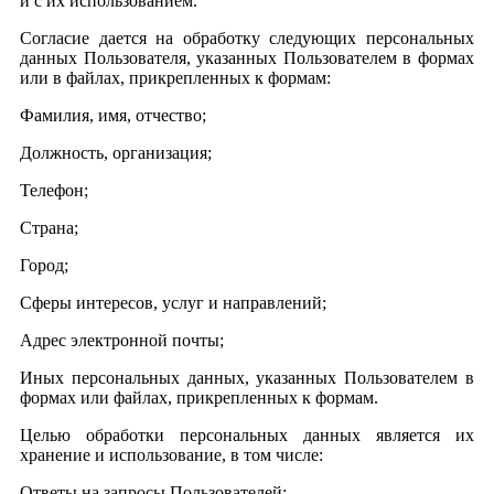
и с их использованием.
Согласие дается на обработку следующих персональных
данных Пользователя, указанных Пользователем в формах
или в файлах, прикрепленных к формам:
Фамилия, имя, отчество;
Должность, организация;
Телефон;
Страна;
Город;
Сферы интересов, услуг и направлений;
Адрес электронной почты;
Иных персональных данных, указанных Пользователем в
формах или файлах, прикрепленных к формам.
Целью обработки персональных данных является их
хранение и использование, в том числе:
Ответы на запросы Пользователей;