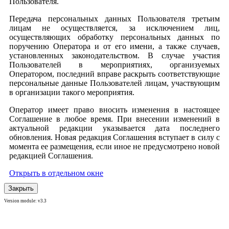
Пользователя.
Передача персональных данных Пользователя третьим
лицам не осуществляется, за исключением лиц,
осуществляющих обработку персональных данных по
поручению Оператора и от его имени, а также случаев,
установленных законодательством. В случае участия
Пользователей в мероприятиях, организуемых
Оператором, последний вправе раскрыть соответствующие
персональные данные Пользователей лицам, участвующим
в организации такого мероприятия.
Оператор имеет право вносить изменения в настоящее
Соглашение в любое время. При внесении изменений в
актуальной редакции указывается дата последнего
обновления. Новая редакция Соглашения вступает в силу с
момента ее размещения, если иное не предусмотрено новой
редакцией Соглашения.
Открыть в отдельном окне
Закрыть
Version module: v3.3