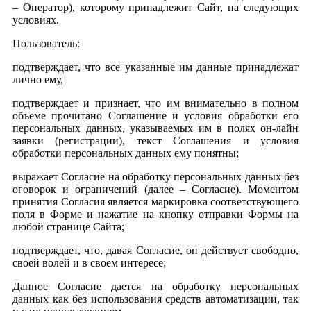
– Оператор), которому принадлежит Сайт, на следующих
условиях.
Пользователь:
подтверждает, что все указанные им данные принадлежат
лично ему,
подтверждает и признает, что им внимательно в полном
объеме прочитано Соглашение и условия обработки его
персональных данных, указываемых им в полях он-лайн
заявки (регистрации), текст Соглашения и условия
обработки персональных данных ему понятны;
выражает Согласие на обработку персональных данных без
оговорок и ограничений (далее – Согласие). Моментом
принятия Согласия является маркировка соответствующего
поля в Форме и нажатие на кнопку отправки Формы на
любой странице Сайта;
подтверждает, что, давая Согласие, он действует свободно,
своей волей и в своем интересе;
Данное Согласие дается на обработку персональных
данных как без использования средств автоматизации, так