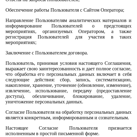
Обеспечение работы Пользователя с Сайтом Оператора;
Направление Пользователям аналитических материалов и
информирование Пользователей о предстоящих
мероприятиях, организуемых Оператором, а также
регистрация Пользователей для участия в таких
мероприятиях;
Заключение с Пользователем договора.
Пользователь, принимая условия настоящего Соглашения,
выражает свою заинтересованность и дает полное согласие,
что обработка его персональных данных включает в себя
следующие действия: сбор, запись, систематизацию,
накопление, хранение, уточнение (обновление, изменение),
извлечение, использование, передачу (предоставление
доступа), обезличивание, блокирование, удаление,
уничтожение персональных данных.
Согласие Пользователя на обработку персональных данных
является конкретным, информированным и сознательным.
Настоящее Согласие Пользователя признается
исполненным в простой письменной форме.