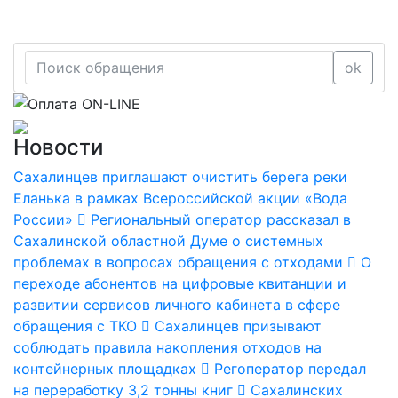
ok
Новости
Сахалинцев приглашают очистить берега реки
Еланька в рамках Всероссийской акции «Вода
России»
Региональный оператор рассказал в
Сахалинской областной Думе о системных
проблемах в вопросах обращения с отходами
О
переходе абонентов на цифровые квитанции и
развитии сервисов личного кабинета в сфере
обращения с ТКО
Сахалинцев призывают
соблюдать правила накопления отходов на
контейнерных площадках
Регоператор передал
на переработку 3,2 тонны книг
Сахалинских