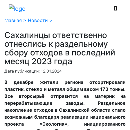
главная >
Новости >
Сахалинцы ответственно
отнеслись к раздельному
сбору отходов в последний
месяц 2023 года
Дата публикации: 12.01.2024
В декабре жители региона отсортировали
пластик, стекло и металл общим весом 173 тонны.
Все вторсырьё отправится на материк на
перерабатывающие заводы. Раздельное
накопление отходов в Сахалинской области стало
возможным благодаря реализации национального
проекта «Экология», инициированного