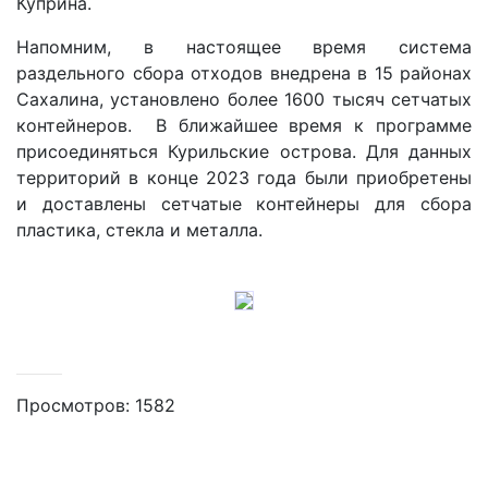
Куприна.
Напомним, в настоящее время система
раздельного сбора отходов внедрена в 15 районах
Сахалина, установлено более 1600 тысяч сетчатых
контейнеров. В ближайшее время к программе
присоединяться Курильские острова. Для данных
территорий в конце 2023 года были приобретены
и доставлены сетчатые контейнеры для сбора
пластика, стекла и металла.
Просмотров: 1582